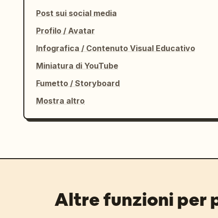
Post sui social media
Profilo / Avatar
Infografica / Contenuto Visual Educativo
Miniatura di YouTube
Fumetto / Storyboard
Mostra altro
Altre funzioni per