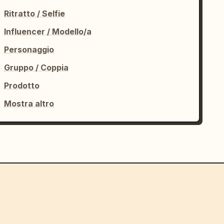
Ritratto / Selfie
Influencer / Modello/a
Personaggio
Gruppo / Coppia
Prodotto
Mostra altro