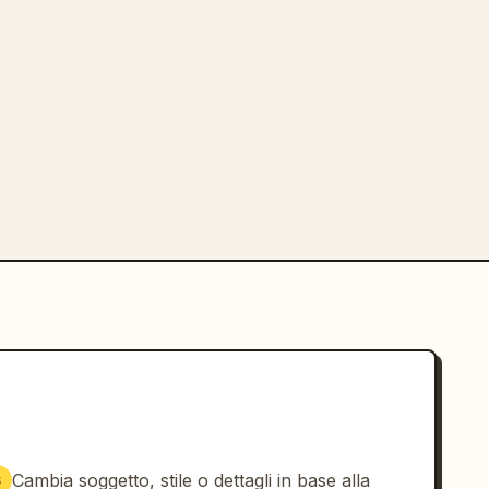
Cambia soggetto, stile o dettagli in base alla
3