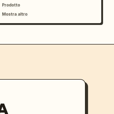
Prodotto
Mostra altro
A