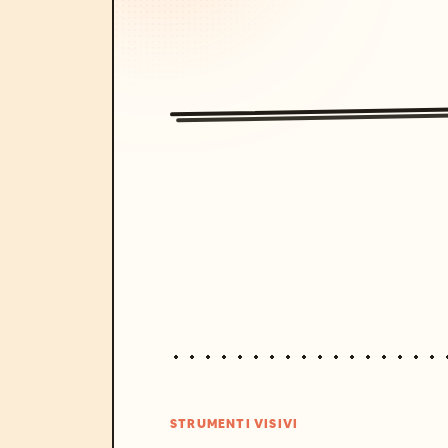
STRUMENTI VISIVI