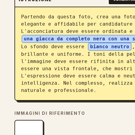
Partendo da questa foto, crea una foto
elegante e affidabile per candidature 
L'acconciatura deve essere ordinata e
una giacca da completo nera con una 
Lo sfondo deve essere 
bianco neutro
,
brillante e uniforme. I toni della pel
l'immagine deve essere rifinita in alt
essere una vista frontale, che mostri 
L'espressione deve essere calma e neut
intelligenza. Nel complesso, realizza 
naturale e professionale.
IMMAGINI DI RIFERIMENTO