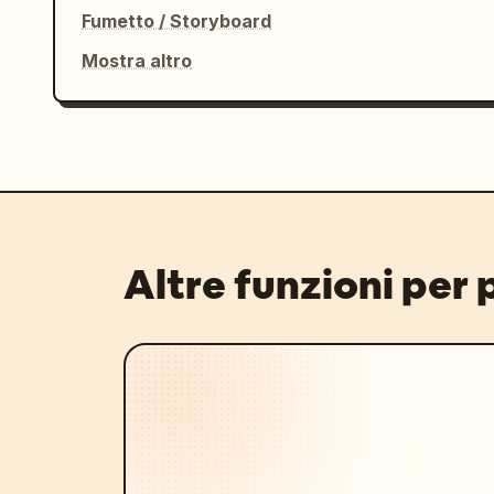
Fumetto / Storyboard
Mostra altro
Altre funzioni per