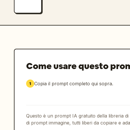
Come usare questo pro
Copia il prompt completo qui sopra.
1
Questo è un prompt IA gratuito della libreria di
di prompt immagine, tutti liberi da copiare e ada