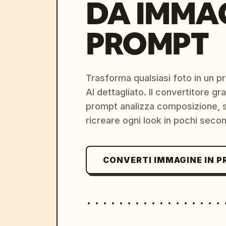
DA IMMA
PROMPT
Trasforma qualsiasi foto in un 
AI dettagliato. Il convertitore g
prompt analizza composizione, st
ricreare ogni look in pochi secon
CONVERTI IMMAGINE IN 