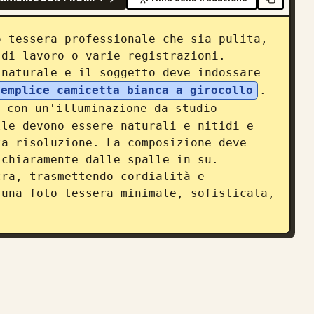
 tessera professionale che sia pulita, 
di lavoro o varie registrazioni. 
 naturale e il soggetto deve indossare 
semplice camicetta bianca a girocollo
. 
 con un'illuminazione da studio 
le devono essere naturali e nitidi e 
a risoluzione. La composizione deve 
chiaramente dalle spalle in su. 
ra, trasmettendo cordialità e 
una foto tessera minimale, sofisticata, 