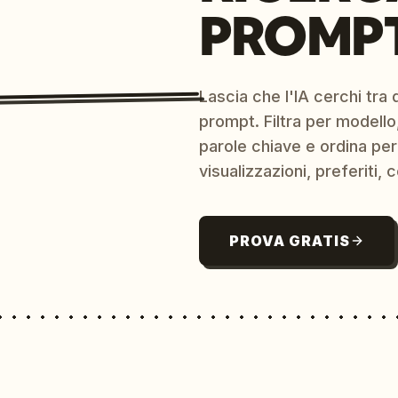
PROMPT
Lascia che l'IA cerchi tra d
prompt. Filtra per modello,
parole chiave e ordina per
visualizzazioni, preferiti, c
PROVA GRATIS