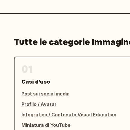
Tutte le categorie Immagin
01
Casi d’uso
Post sui social media
Profilo / Avatar
Infografica / Contenuto Visual Educativo
Miniatura di YouTube