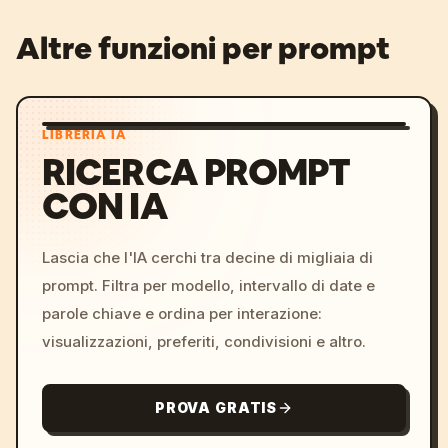
Altre funzioni per prompt
LIBRERIA IA
RICERCA PROMPT
CON IA
Lascia che l'IA cerchi tra decine di migliaia di
prompt. Filtra per modello, intervallo di date e
parole chiave e ordina per interazione:
visualizzazioni, preferiti, condivisioni e altro.
PROVA GRATIS