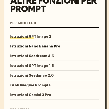
ALTRE FUNZIONI PER
PROMPT
PER MODELLO
Istruzioni GPT Image 2
Istruzioni Nano Banana Pro
Istruzioni Seedream 4.5
Istruzioni GPT Image 1.5
Istruzioni Seedance 2.0
Grok Imagine Prompts
Istruzioni Gemini 3 Pro