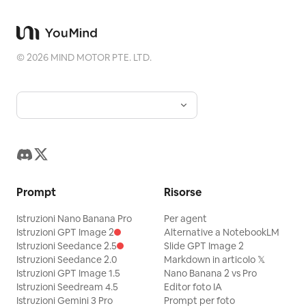
©
2026
MIND MOTOR PTE. LTD.
Prompt
Risorse
Istruzioni Nano Banana Pro
Per agent
Istruzioni GPT Image 2
Alternative a NotebookLM
Istruzioni Seedance 2.5
Slide GPT Image 2
Istruzioni Seedance 2.0
Markdown in articolo 𝕏
Istruzioni GPT Image 1.5
Nano Banana 2 vs Pro
Istruzioni Seedream 4.5
Editor foto IA
Istruzioni Gemini 3 Pro
Prompt per foto