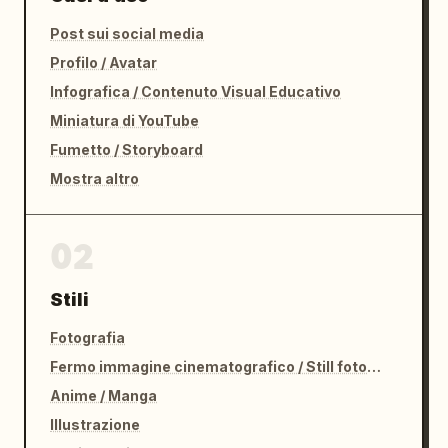
Post sui social media
Profilo / Avatar
Infografica / Contenuto Visual Educativo
Miniatura di YouTube
Fumetto / Storyboard
Mostra altro
02
Stili
Fotografia
Fermo immagine cinematografico / Still fotografico
Anime / Manga
Illustrazione