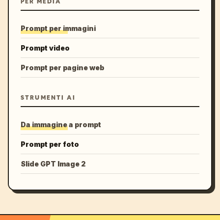
PER MEDIA
Prompt per immagini
Prompt video
Prompt per pagine web
STRUMENTI AI
Da immagine a prompt
Prompt per foto
Slide GPT Image 2