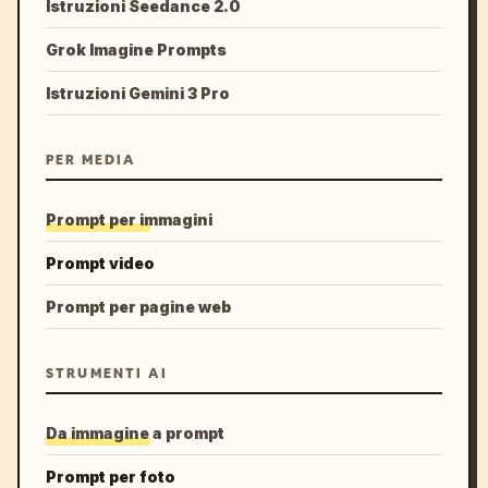
Istruzioni Seedance 2.0
Grok Imagine Prompts
Istruzioni Gemini 3 Pro
PER MEDIA
Prompt per immagini
Prompt video
Prompt per pagine web
STRUMENTI AI
Da immagine a prompt
Prompt per foto