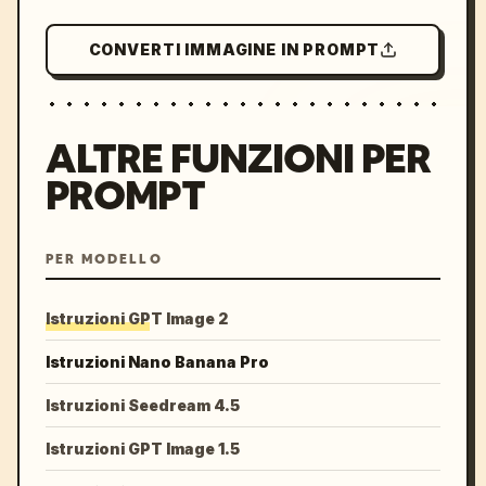
CONVERTI IMMAGINE IN PROMPT
ALTRE FUNZIONI PER
PROMPT
PER MODELLO
Istruzioni GPT Image 2
Istruzioni Nano Banana Pro
Istruzioni Seedream 4.5
Istruzioni GPT Image 1.5