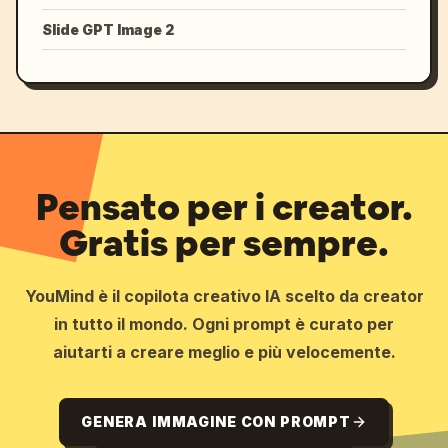
Slide GPT Image 2
Pensato per i creator.
Gratis per sempre.
YouMind è il copilota creativo IA scelto da creator
in tutto il mondo. Ogni prompt è curato per
aiutarti a creare meglio e più velocemente.
GENERA IMMAGINE CON PROMPT