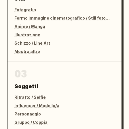
Fotografia
Fermo immagine cinematografico / Still fotografico
Anime / Manga
Illustrazione
Schizzo / Line Art
Mostra altro
03
Soggetti
Ritratto / Selfie
Influencer / Modello/a
Personaggio
Gruppo / Coppia