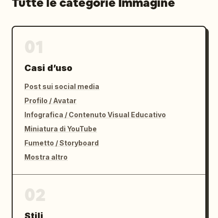
Tutte le categorie Immagine
01
Casi d’uso
Post sui social media
Profilo / Avatar
Infografica / Contenuto Visual Educativo
Miniatura di YouTube
Fumetto / Storyboard
Mostra altro
02
Stili