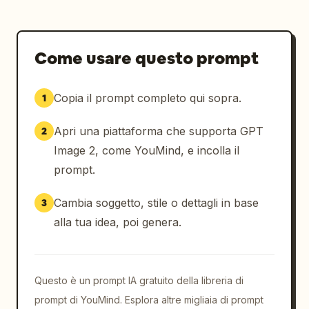
Come usare questo prompt
Copia il prompt completo qui sopra.
1
Apri una piattaforma che supporta GPT
2
Image 2, come YouMind, e incolla il
prompt.
Cambia soggetto, stile o dettagli in base
3
alla tua idea, poi genera.
Questo è un prompt IA gratuito della libreria di
prompt di YouMind. Esplora altre migliaia di prompt