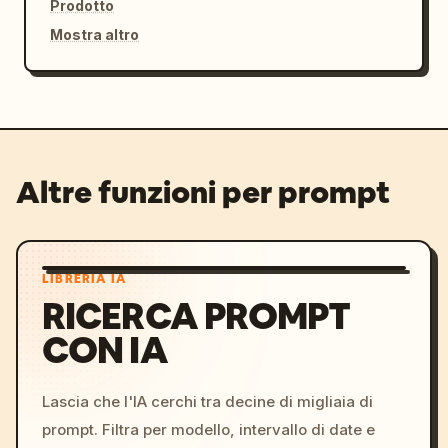
Prodotto
Mostra altro
Altre funzioni per prompt
LIBRERIA IA
RICERCA PROMPT
CON IA
Lascia che l'IA cerchi tra decine di migliaia di
prompt. Filtra per modello, intervallo di date e