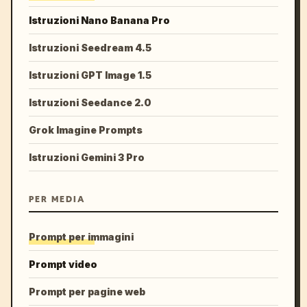
Istruzioni Nano Banana Pro
Istruzioni Seedream 4.5
Istruzioni GPT Image 1.5
Istruzioni Seedance 2.0
Grok Imagine Prompts
Istruzioni Gemini 3 Pro
PER MEDIA
Prompt per immagini
Prompt video
Prompt per pagine web