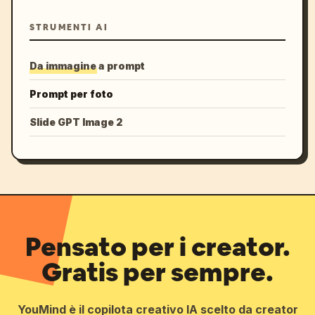
STRUMENTI AI
Da immagine a prompt
Prompt per foto
Slide GPT Image 2
Pensato per i creator.
Gratis per sempre.
YouMind è il copilota creativo IA scelto da creator