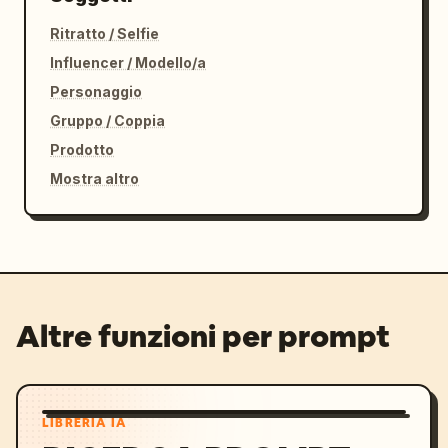
Ritratto / Selfie
Influencer / Modello/a
Personaggio
Gruppo / Coppia
Prodotto
Mostra altro
Altre funzioni per prompt
LIBRERIA IA