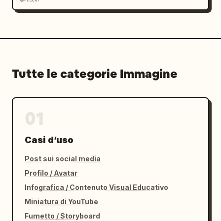
Tutte le categorie Immagine
01
Casi d’uso
Post sui social media
Profilo / Avatar
Infografica / Contenuto Visual Educativo
Miniatura di YouTube
Fumetto / Storyboard