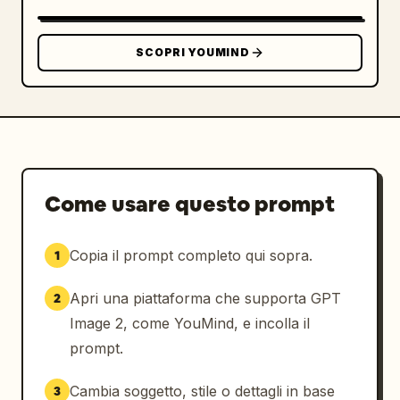
SCOPRI YOUMIND
Come usare questo prompt
Copia il prompt completo qui sopra.
1
Apri una piattaforma che supporta GPT
2
Image 2, come YouMind, e incolla il
prompt.
Cambia soggetto, stile o dettagli in base
3