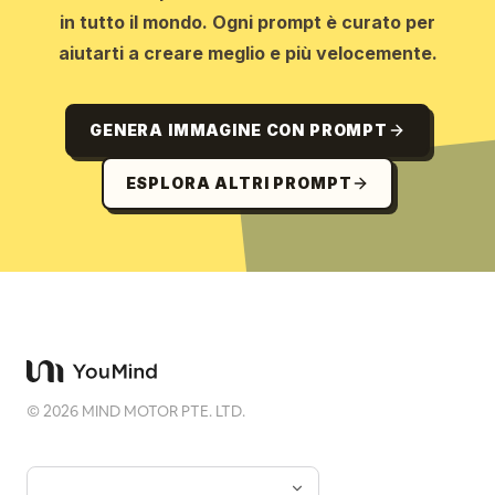
in tutto il mondo. Ogni prompt è curato per
aiutarti a creare meglio e più velocemente.
GENERA IMMAGINE CON PROMPT
ESPLORA ALTRI PROMPT
©
2026
MIND MOTOR PTE. LTD.