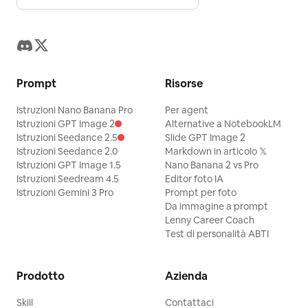
Prompt
Risorse
Istruzioni Nano Banana Pro
Per agent
Istruzioni GPT Image 2
Alternative a NotebookLM
Istruzioni Seedance 2.5
Slide GPT Image 2
Istruzioni Seedance 2.0
Markdown in articolo 𝕏
Istruzioni GPT Image 1.5
Nano Banana 2 vs Pro
Istruzioni Seedream 4.5
Editor foto IA
Istruzioni Gemini 3 Pro
Prompt per foto
Da immagine a prompt
Lenny Career Coach
Test di personalità ABTI
Prodotto
Azienda
Skill
Contattaci