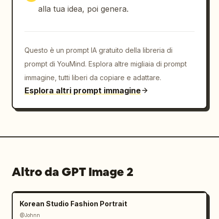
alla tua idea, poi genera.
Questo è un prompt IA gratuito della libreria di
prompt di YouMind. Esplora altre migliaia di prompt
immagine, tutti liberi da copiare e adattare.
Esplora altri prompt immagine
Altro da GPT Image 2
Korean Studio Fashion Portrait
@Johnn