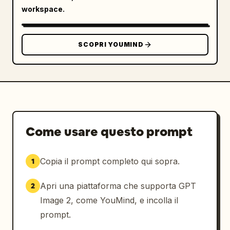
workspace.
SCOPRI YOUMIND
Come usare questo prompt
Copia il prompt completo qui sopra.
1
Apri una piattaforma che supporta GPT
2
Image 2, come YouMind, e incolla il
prompt.