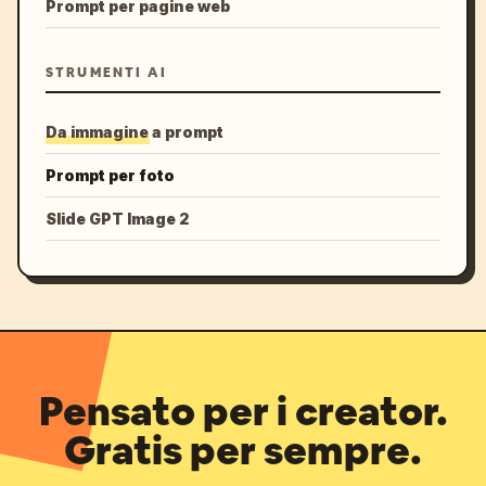
Prompt per pagine web
STRUMENTI AI
Da immagine a prompt
Prompt per foto
Slide GPT Image 2
Pensato per i creator.
Gratis per sempre.