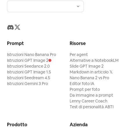
Prompt
Risorse
Istruzioni Nano Banana Pro
Per agent
Istruzioni GPT Image 2
Alternative a NotebookLM
Istruzioni Seedance 2.0
Slide GPT Image 2
Istruzioni GPT Image 1.5
Markdown in articolo 𝕏
Istruzioni Seedream 4.5
Nano Banana 2 vs Pro
Istruzioni Gemini 3 Pro
Editor foto IA
Prompt per foto
Da immagine a prompt
Lenny Career Coach
Test di personalità ABTI
Prodotto
Azienda