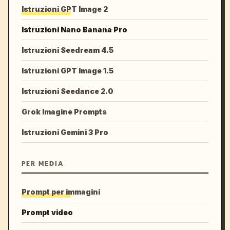
Istruzioni GPT Image 2
Istruzioni Nano Banana Pro
Istruzioni Seedream 4.5
Istruzioni GPT Image 1.5
Istruzioni Seedance 2.0
Grok Imagine Prompts
Istruzioni Gemini 3 Pro
PER MEDIA
Prompt per immagini
Prompt video