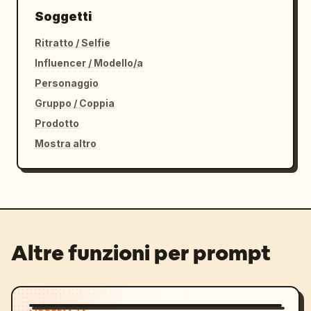
Soggetti
Ritratto / Selfie
Influencer / Modello/a
Personaggio
Gruppo / Coppia
Prodotto
Mostra altro
Altre funzioni per prompt