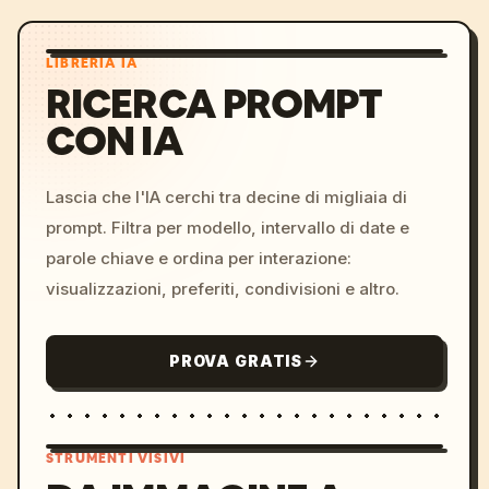
LIBRERIA IA
RICERCA PROMPT
CON IA
Lascia che l'IA cerchi tra decine di migliaia di
prompt. Filtra per modello, intervallo di date e
parole chiave e ordina per interazione:
visualizzazioni, preferiti, condivisioni e altro.
PROVA GRATIS
STRUMENTI VISIVI