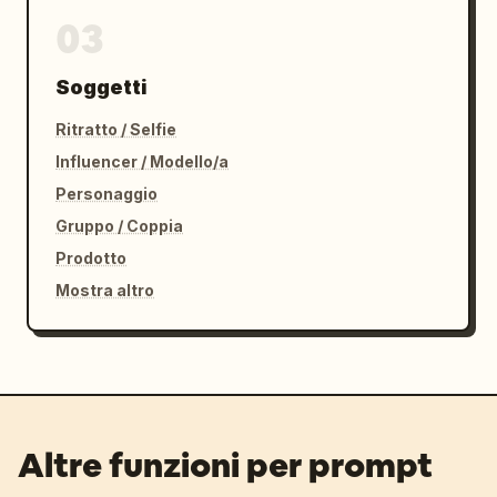
03
Soggetti
Ritratto / Selfie
Influencer / Modello/a
Personaggio
Gruppo / Coppia
Prodotto
Mostra altro
Altre funzioni per prompt