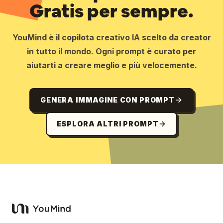
Gratis per sempre.
YouMind è il copilota creativo IA scelto da creator
in tutto il mondo. Ogni prompt è curato per
aiutarti a creare meglio e più velocemente.
GENERA IMMAGINE CON PROMPT
ESPLORA ALTRI PROMPT