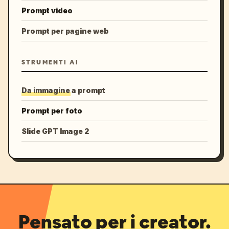
Prompt video
Prompt per pagine web
STRUMENTI AI
Da immagine a prompt
Prompt per foto
Slide GPT Image 2
Pensato per i creator.