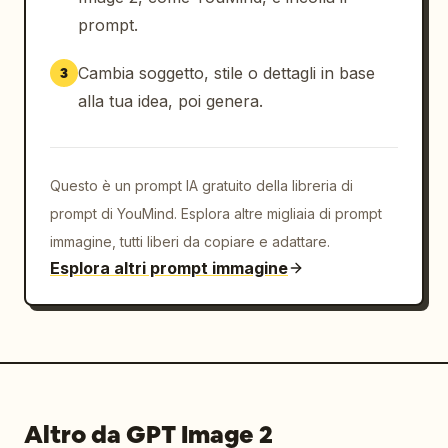
prompt.
Cambia soggetto, stile o dettagli in base
3
alla tua idea, poi genera.
Questo è un prompt IA gratuito della libreria di
prompt di YouMind. Esplora altre migliaia di prompt
immagine, tutti liberi da copiare e adattare.
Esplora altri prompt immagine
Altro da GPT Image 2