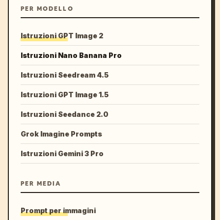
PER MODELLO
Istruzioni GPT Image 2
Istruzioni Nano Banana Pro
Istruzioni Seedream 4.5
Istruzioni GPT Image 1.5
Istruzioni Seedance 2.0
Grok Imagine Prompts
Istruzioni Gemini 3 Pro
PER MEDIA
Prompt per immagini