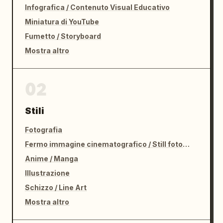
Infografica / Contenuto Visual Educativo
Miniatura di YouTube
Fumetto / Storyboard
Mostra altro
02
Stili
Fotografia
Fermo immagine cinematografico / Still fotografico
Anime / Manga
Illustrazione
Schizzo / Line Art
Mostra altro