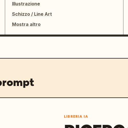
Illustrazione
Schizzo / Line Art
Mostra altro
 prompt
LIBRERIA IA