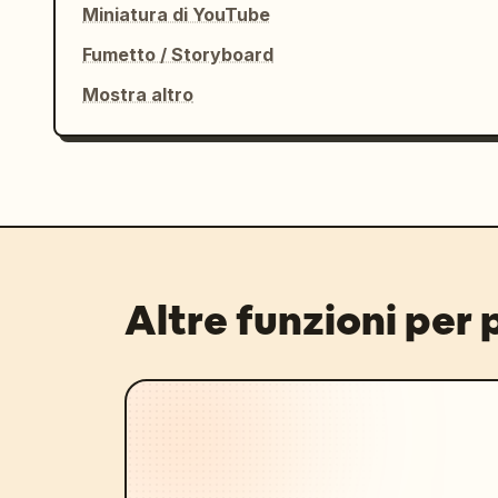
Miniatura di YouTube
Fumetto / Storyboard
Mostra altro
Altre funzioni per