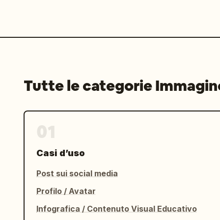
Tutte le categorie Immagin
01
Casi d’uso
Post sui social media
Profilo / Avatar
Infografica / Contenuto Visual Educativo