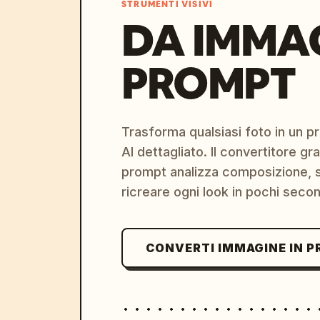
STRUMENTI VISIVI
DA IMMA
PROMPT
Trasforma qualsiasi foto in un 
AI dettagliato. Il convertitore g
prompt analizza composizione, st
ricreare ogni look in pochi secon
CONVERTI IMMAGINE IN 