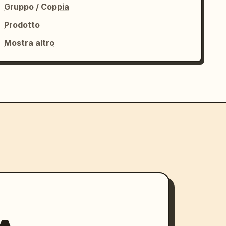
Gruppo / Coppia
Prodotto
Mostra altro