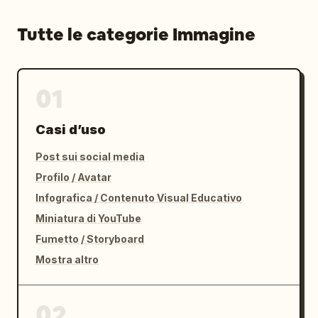
Tutte le categorie Immagine
01
Casi d’uso
Post sui social media
Profilo / Avatar
Infografica / Contenuto Visual Educativo
Miniatura di YouTube
Fumetto / Storyboard
Mostra altro
02