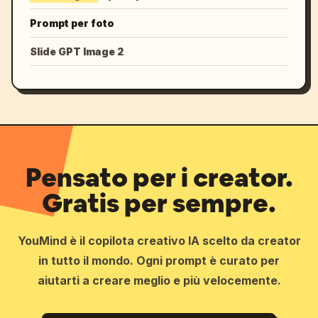
Prompt per foto
Slide GPT Image 2
Pensato per i creator.
Gratis per sempre.
YouMind è il copilota creativo IA scelto da creator
in tutto il mondo. Ogni prompt è curato per
aiutarti a creare meglio e più velocemente.