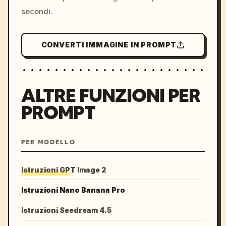
secondi.
CONVERTI IMMAGINE IN PROMPT
ALTRE FUNZIONI PER
PROMPT
PER MODELLO
Istruzioni GPT Image 2
Istruzioni Nano Banana Pro
Istruzioni Seedream 4.5