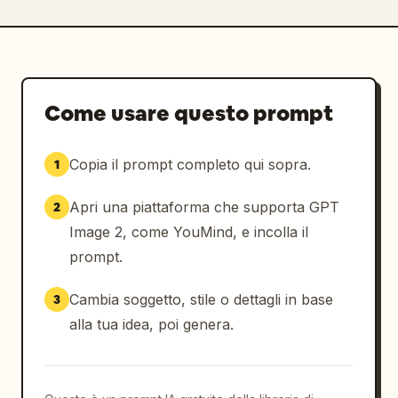
Come usare questo prompt
Copia il prompt completo qui sopra.
1
Apri una piattaforma che supporta GPT
2
Image 2, come YouMind, e incolla il
prompt.
Cambia soggetto, stile o dettagli in base
3
alla tua idea, poi genera.