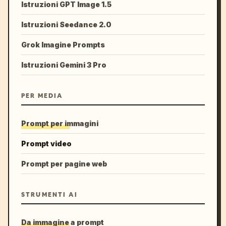
Istruzioni GPT Image 1.5
Istruzioni Seedance 2.0
Grok Imagine Prompts
Istruzioni Gemini 3 Pro
PER MEDIA
Prompt per immagini
Prompt video
Prompt per pagine web
STRUMENTI AI
Da immagine a prompt