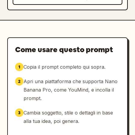
Come usare questo prompt
Copia il prompt completo qui sopra.
1
Apri una piattaforma che supporta Nano
2
Banana Pro, come YouMind, e incolla il
prompt.
Cambia soggetto, stile o dettagli in base
3
alla tua idea, poi genera.