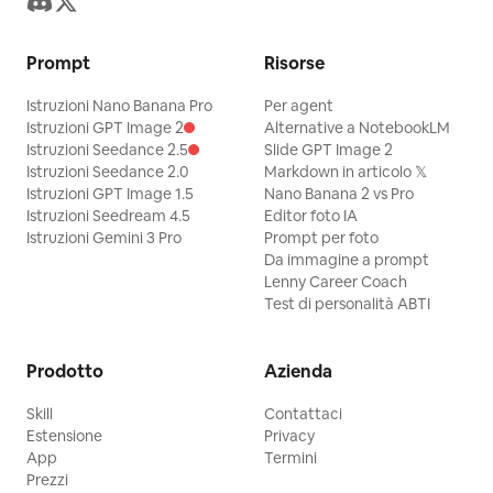
Prompt
Risorse
Istruzioni Nano Banana Pro
Per agent
Istruzioni GPT Image 2
Alternative a NotebookLM
Istruzioni Seedance 2.5
Slide GPT Image 2
Istruzioni Seedance 2.0
Markdown in articolo 𝕏
Istruzioni GPT Image 1.5
Nano Banana 2 vs Pro
Istruzioni Seedream 4.5
Editor foto IA
Istruzioni Gemini 3 Pro
Prompt per foto
Da immagine a prompt
Lenny Career Coach
Test di personalità ABTI
Prodotto
Azienda
Skill
Contattaci
Estensione
Privacy
App
Termini
Prezzi