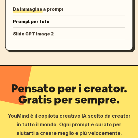
Da immagine a prompt
Prompt per foto
Slide GPT Image 2
Pensato per i creator.
Gratis per sempre.
YouMind è il copilota creativo IA scelto da creator
in tutto il mondo. Ogni prompt è curato per
aiutarti a creare meglio e più velocemente.