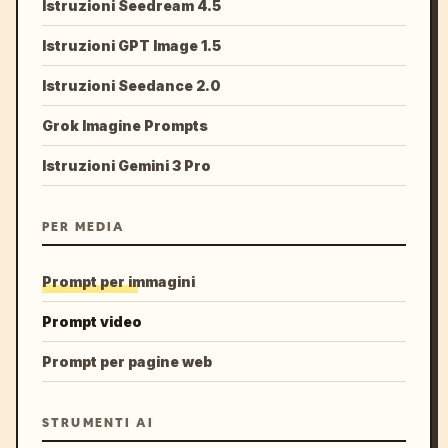
Istruzioni Seedream 4.5
Istruzioni GPT Image 1.5
Istruzioni Seedance 2.0
Grok Imagine Prompts
Istruzioni Gemini 3 Pro
PER MEDIA
Prompt per immagini
Prompt video
Prompt per pagine web
STRUMENTI AI