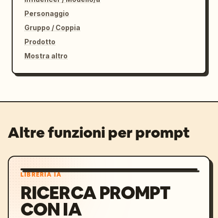
Personaggio
Gruppo / Coppia
Prodotto
Mostra altro
Altre funzioni per prompt
LIBRERIA IA
RICERCA PROMPT
CON IA