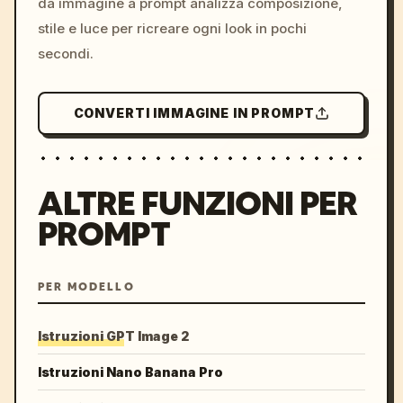
da immagine a prompt analizza composizione,
stile e luce per ricreare ogni look in pochi
secondi.
CONVERTI IMMAGINE IN PROMPT
ALTRE FUNZIONI PER
PROMPT
PER MODELLO
Istruzioni GPT Image 2
Istruzioni Nano Banana Pro