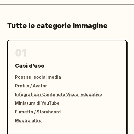
Tutte le categorie Immagine
01
Casi d’uso
Post sui social media
Profilo / Avatar
Infografica / Contenuto Visual Educativo
Miniatura di YouTube
Fumetto / Storyboard
Mostra altro