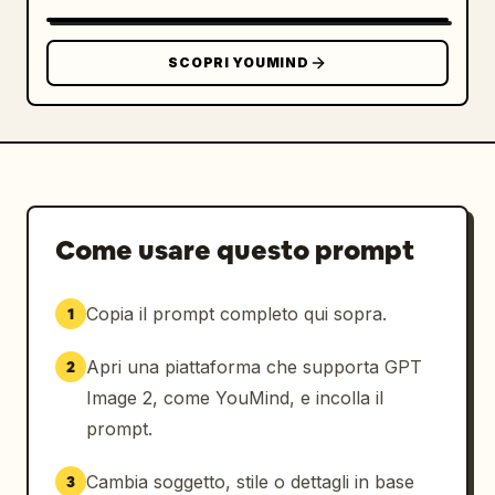
SCOPRI YOUMIND
Come usare questo prompt
Copia il prompt completo qui sopra.
1
Apri una piattaforma che supporta GPT
2
Image 2, come YouMind, e incolla il
prompt.
Cambia soggetto, stile o dettagli in base
3