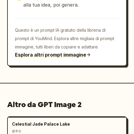
alla tua idea, poi genera.
Questo è un prompt IA gratuito della libreria di
prompt di YouMind. Esplora altre migliaia di prompt
immagine, tutti liberi da copiare e adattare.
Esplora altri prompt immagine
Altro da GPT Image 2
Celestial Jade Palace Lake
@李岳