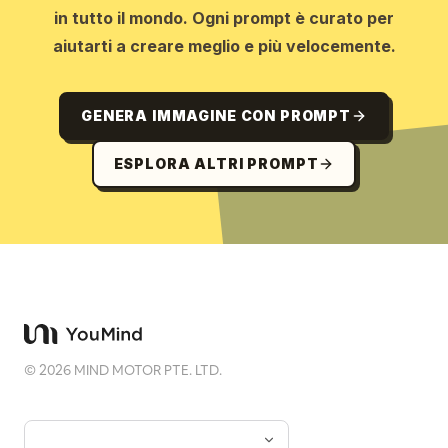
in tutto il mondo. Ogni prompt è curato per
aiutarti a creare meglio e più velocemente.
GENERA IMMAGINE CON PROMPT
ESPLORA ALTRI PROMPT
©
2026
MIND MOTOR PTE. LTD.