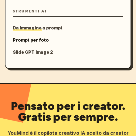
STRUMENTI AI
Da immagine a prompt
Prompt per foto
Slide GPT Image 2
Pensato per i creator.
Gratis per sempre.
YouMind è il copilota creativo IA scelto da creator