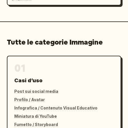
Tutte le categorie Immagine
01
Casi d’uso
Post sui social media
Profilo / Avatar
Infografica / Contenuto Visual Educativo
Miniatura di YouTube
Fumetto / Storyboard