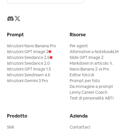
Prompt
Risorse
Istruzioni Nano Banana Pro
Per agent
Istruzioni GPT Image 2
Alternative a NotebookLM
Istruzioni Seedance 2.5
Slide GPT Image 2
Istruzioni Seedance 2.0
Markdown in articolo 𝕏
Istruzioni GPT Image 1.5
Nano Banana 2 vs Pro
Istruzioni Seedream 4.5
Editor foto IA
Istruzioni Gemini 3 Pro
Prompt per foto
Da immagine a prompt
Lenny Career Coach
Test di personalità ABTI
Prodotto
Azienda
Skill
Contattaci