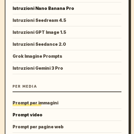
Istruzioni Nano Banana Pro
Istruzioni Seedream 4.5
Istruzioni GPT Image 1.5
Istruzioni Seedance 2.0
Grok Imagine Prompts
Istruzioni Gemini 3 Pro
PER MEDIA
Prompt per immagini
Prompt video
Prompt per pagine web