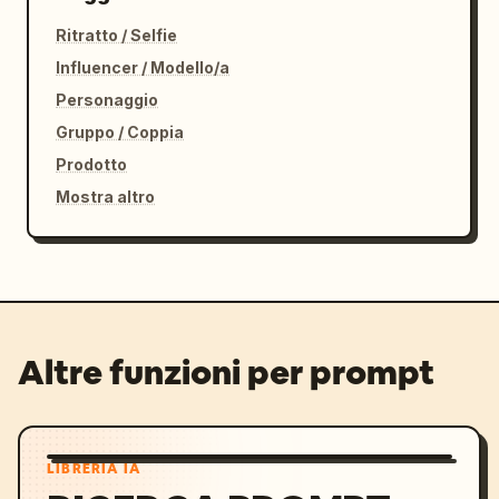
Ritratto / Selfie
Influencer / Modello/a
Personaggio
Gruppo / Coppia
Prodotto
Mostra altro
Altre funzioni per prompt
LIBRERIA IA