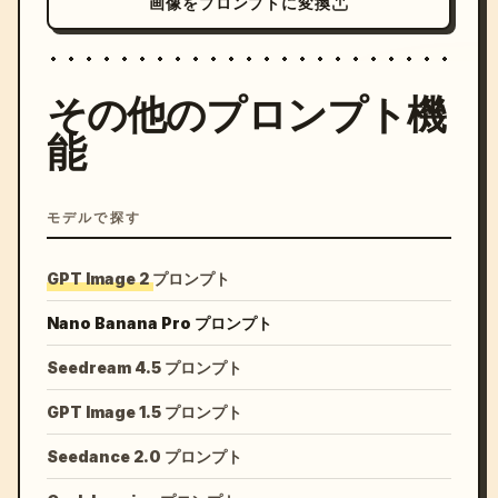
画像をプロンプトに変換
その他のプロンプト機
能
モデルで探す
GPT Image 2 プロンプト
Nano Banana Pro プロンプト
Seedream 4.5 プロンプト
GPT Image 1.5 プロンプト
Seedance 2.0 プロンプト