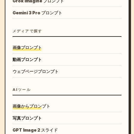
Grok Imagine プロンプト
Gemini 3 Pro プロンプト
メディアで探す
画像プロンプト
動画プロンプト
ウェブページプロンプト
AIツール
画像からプロンプト
写真プロンプト
GPT Image 2 スライド