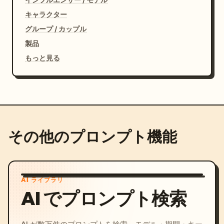
キャラクター
グループ / カップル
製品
もっと見る
その他のプロンプト機能
AI ライブラリ
AI でプロンプト検索