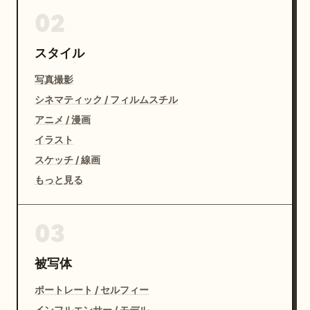
02
スタイル
写真撮影
シネマティック / フィルムスチル
アニメ / 漫画
イラスト
スケッチ / 線画
もっと見る
03
被写体
ポートレート / セルフィー
インフルエンサー / モデル