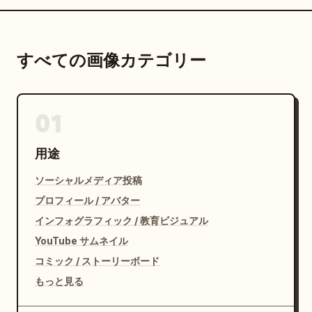
すべての画像カテゴリー
01
用途
ソーシャルメディア投稿
プロフィール / アバター
インフォグラフィック / 教育ビジュアル
YouTube サムネイル
コミック / ストーリーボード
もっと見る