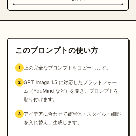
このプロンプトの使い方
上の完全なプロンプトをコピーします。
1
GPT Image 1.5 に対応したプラットフォー
2
ム（YouMind など）を開き、プロンプトを
貼り付けます。
アイデアに合わせて被写体・スタイル・細部
3
を入れ替え、生成します。