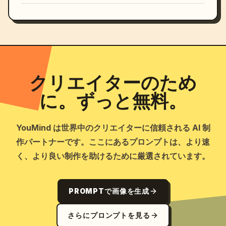
クリエイターのため
に。ずっと無料。
YouMind は世界中のクリエイターに信頼される AI 制
作パートナーです。ここにあるプロンプトは、より速
く、より良い制作を助けるために厳選されています。
PROMPTで画像を生成
さらにプロンプトを見る