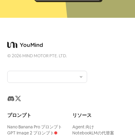
©
2026
MIND MOTOR PTE. LTD.
プロンプト
リソース
Nano Banana Pro プロンプト
Agent 向け
GPT Image 2 プロンプト
NotebookLMの代替案