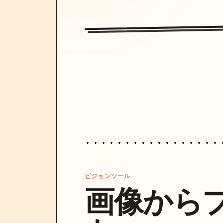
ビジョンツール
画像から