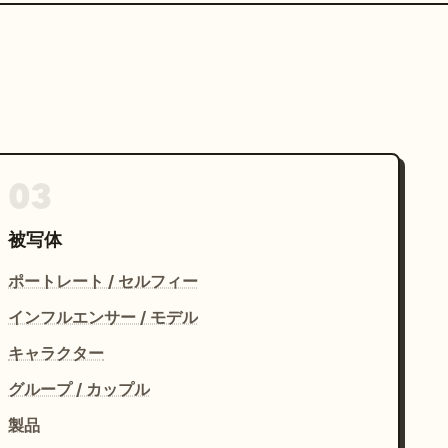
03
被写体
ポートレート / セルフィー
インフルエンサー / モデル
キャラクター
グループ / カップル
製品