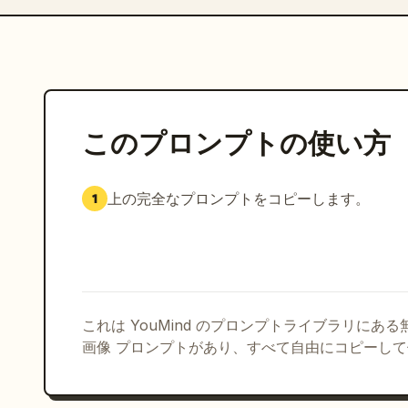
このプロンプトの使い方
上の完全なプロンプトをコピーします。
1
これは YouMind のプロンプトライブラリにあ
画像 プロンプトがあり、すべて自由にコピーし