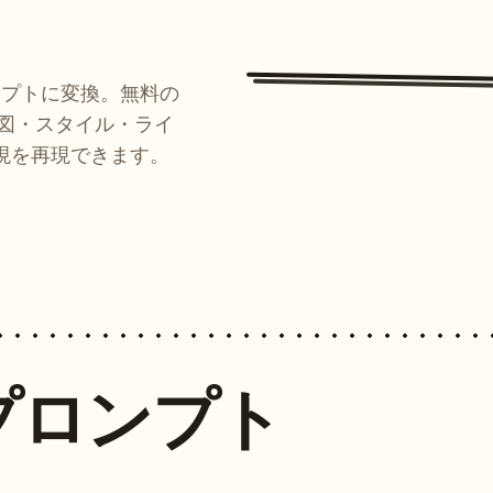
ンプトに変換。無料の
ルが構図・スタイル・ライ
現を再現できます。
プロンプト