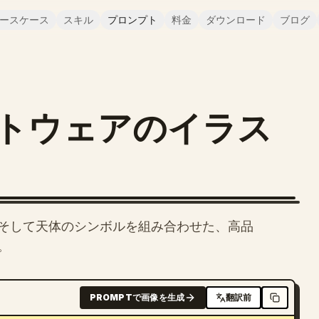
ースケース
スキル
プロンプト
料金
ダウンロード
ブログ
トウェアのイラス
そして天体のシンボルを組み合わせた、高品
。
PROMPTで画像を生成
翻訳前