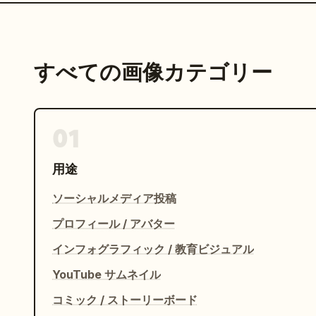
すべての画像カテゴリー
01
用途
ソーシャルメディア投稿
プロフィール / アバター
インフォグラフィック / 教育ビジュアル
YouTube サムネイル
コミック / ストーリーボード