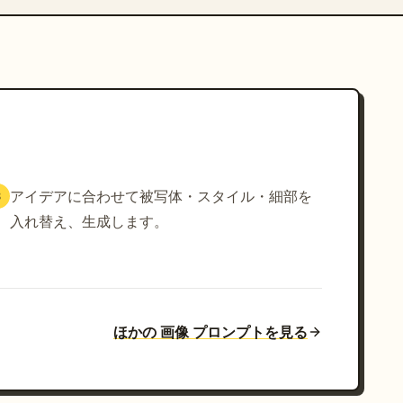
アイデアに合わせて被写体・スタイル・細部を
3
入れ替え、生成します。
ほかの 画像 プロンプトを見る