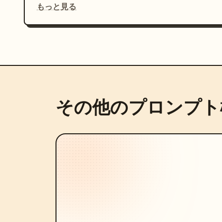
もっと見る
その他のプロンプト