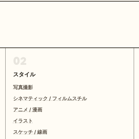
02
スタイル
写真撮影
シネマティック / フィルムスチル
アニメ / 漫画
イラスト
スケッチ / 線画