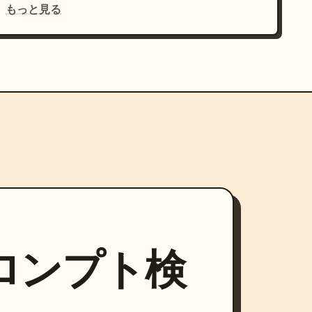
もっと見る
プロンプト検