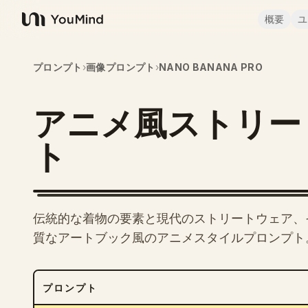
概要
ユ
YouMind
プロンプト
›
画像プロンプト
›
NANO BANANA PRO
アニメ風ストリー
ト
伝統的な着物の要素と現代のストリートウェア、
質なアートブック風のアニメスタイルプロンプト
プロンプト