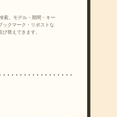
を検索。モデル・期間・キー
ブックマーク・リポストな
並び替えできます。