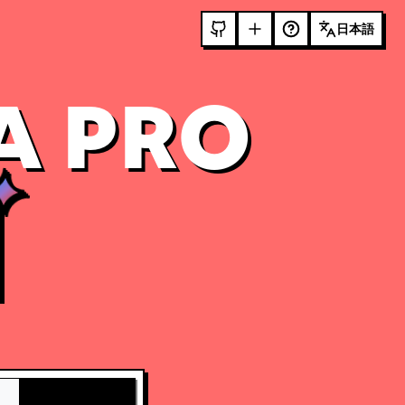
日本語
A PRO