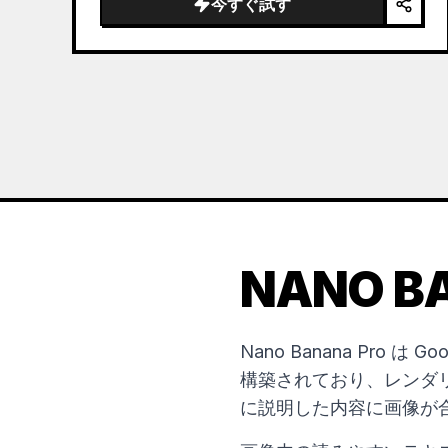
今すぐ試す
NANO B
Nano Banana Pro は G
構築されており、レンダ
に説明した内容に画像が