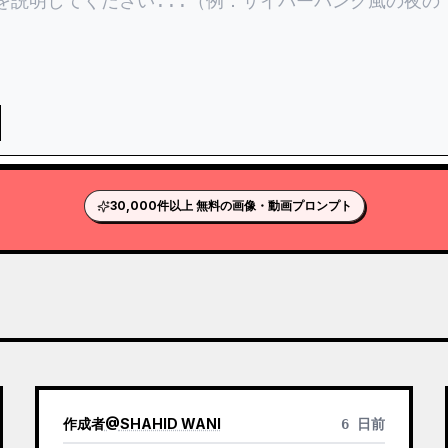
30,000件以上 無料の画像・動画プロンプト
作成者
@
SHAHID WANI
6 日前