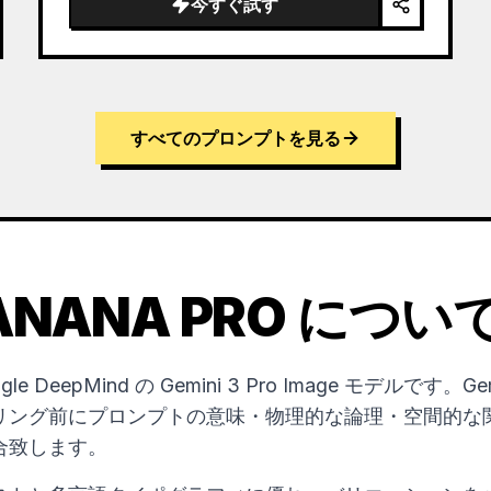
今すぐ試す
すべてのプロンプトを見る
ANANA PRO につい
oogle DeepMind の Gemini 3 Pro Image モデルです
リング前にプロンプトの意味・物理的な論理・空間的な
合致します。