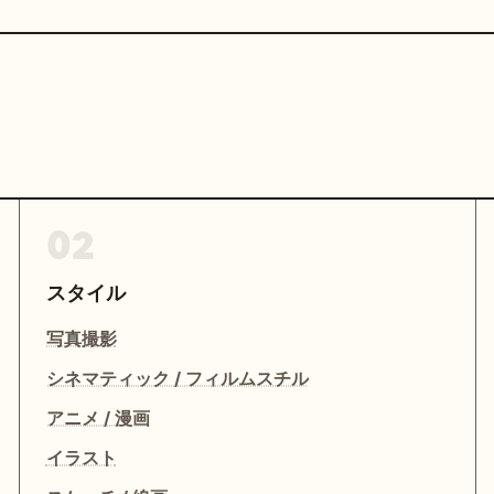
02
スタイル
写真撮影
シネマティック / フィルムスチル
アニメ / 漫画
イラスト