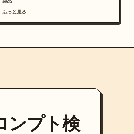
製品
もっと見る
プロンプト検