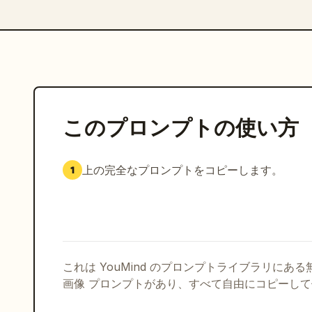
このプロンプトの使い方
上の完全なプロンプトをコピーします。
1
これは YouMind のプロンプトライブラリにあ
画像 プロンプトがあり、すべて自由にコピーし