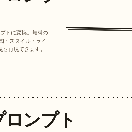
ンプトに変換。無料の
ルが構図・スタイル・ライ
現を再現できます。
プロンプト