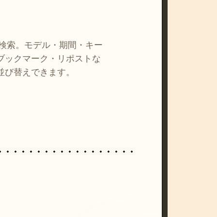
を検索。モデル・期間・キー
ブックマーク・リポストな
並び替えできます。