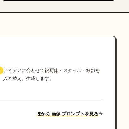
アイデアに合わせて被写体・スタイル・細部を
3
入れ替え、生成します。
ほかの 画像 プロンプトを見る