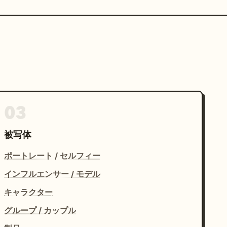
03
被写体
ポートレート / セルフィー
インフルエンサー / モデル
キャラクター
グループ / カップル