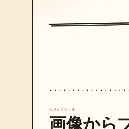
ビジョンツール
画像から