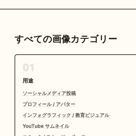
すべての画像カテゴリー
01
用途
ソーシャルメディア投稿
プロフィール / アバター
インフォグラフィック / 教育ビジュアル
YouTube サムネイル