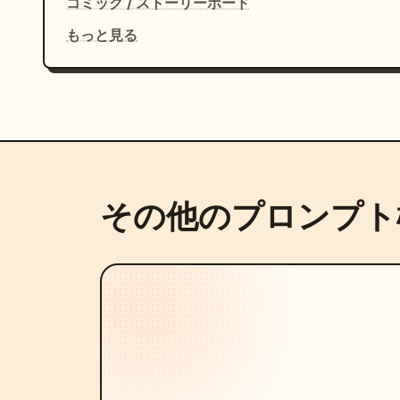
コミック / ストーリーボード
もっと見る
その他のプロンプト