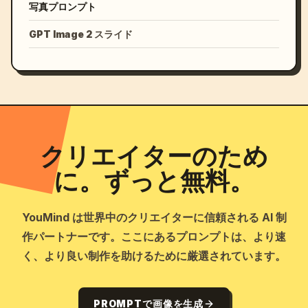
写真プロンプト
GPT Image 2 スライド
クリエイターのため
に。ずっと無料。
YouMind は世界中のクリエイターに信頼される AI 制
作パートナーです。ここにあるプロンプトは、より速
く、より良い制作を助けるために厳選されています。
PROMPTで画像を生成