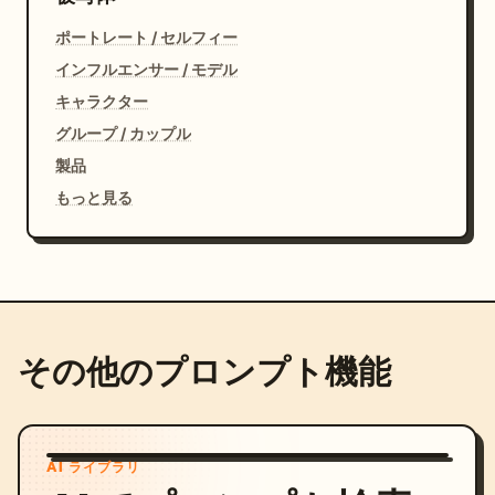
ポートレート / セルフィー
インフルエンサー / モデル
キャラクター
グループ / カップル
製品
もっと見る
その他のプロンプト機能
AI ライブラリ