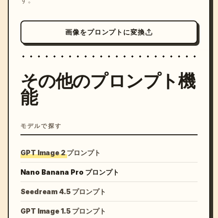
画像をプロンプトに変換
その他のプロンプト機
能
モデルで探す
GPT Image 2 プロンプト
Nano Banana Pro プロンプト
Seedream 4.5 プロンプト
GPT Image 1.5 プロンプト