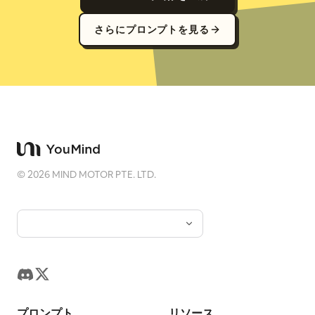
さらにプロンプトを見る
©
2026
MIND MOTOR PTE. LTD.
プロンプト
リソース