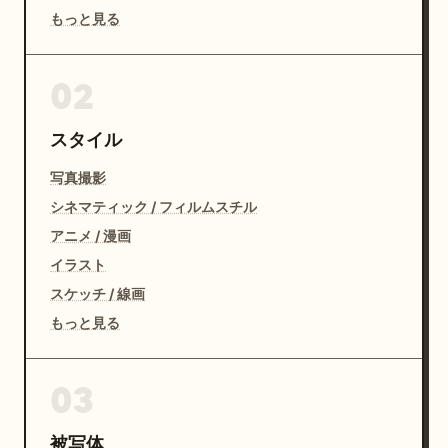
もっと見る
02
スタイル
写真撮影
シネマティック / フィルムスチル
アニメ / 漫画
イラスト
スケッチ / 線画
もっと見る
03
被写体