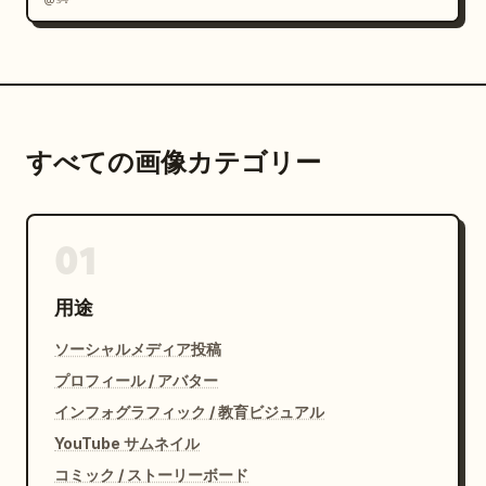
すべての画像カテゴリー
01
用途
ソーシャルメディア投稿
プロフィール / アバター
インフォグラフィック / 教育ビジュアル
YouTube サムネイル
コミック / ストーリーボード