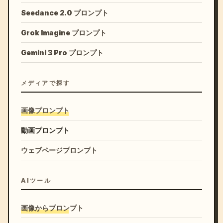
Seedance 2.0 プロンプト
Grok Imagine プロンプト
Gemini 3 Pro プロンプト
メディアで探す
画像プロンプト
動画プロンプト
ウェブページプロンプト
AIツール
画像からプロンプト