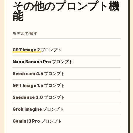
その他のプロンプト機
能
モデルで探す
GPT Image 2 プロンプト
Nano Banana Pro プロンプト
Seedream 4.5 プロンプト
GPT Image 1.5 プロンプト
Seedance 2.0 プロンプト
Grok Imagine プロンプト
Gemini 3 Pro プロンプト