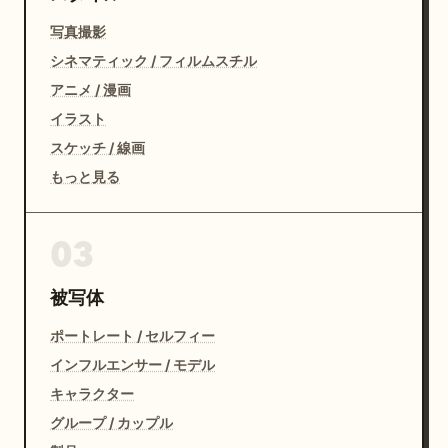
写真撮影
シネマティック / フィルムスチル
アニメ / 漫画
イラスト
スケッチ / 線画
もっと見る
03
被写体
ポートレート / セルフィー
インフルエンサー / モデル
キャラクター
グループ / カップル