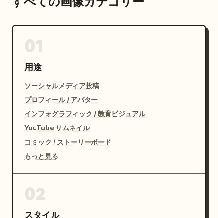
すべての画像カテゴリー
01
用途
ソーシャルメディア投稿
プロフィール / アバター
インフォグラフィック / 教育ビジュアル
YouTube サムネイル
コミック / ストーリーボード
もっと見る
02
スタイル