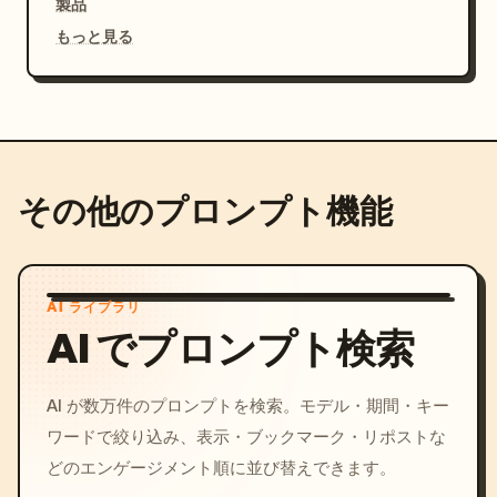
製品
もっと見る
その他のプロンプト機能
AI ライブラリ
AI でプロンプト検索
AI が数万件のプロンプトを検索。モデル・期間・キー
ワードで絞り込み、表示・ブックマーク・リポストな
どのエンゲージメント順に並び替えできます。