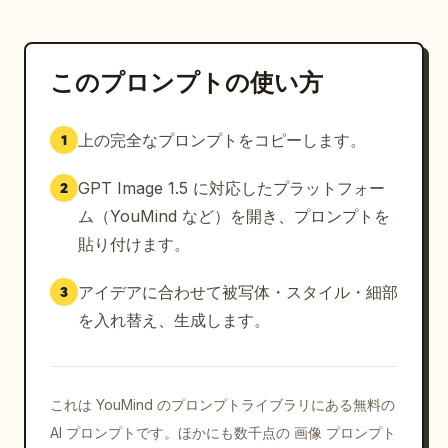
このプロンプトの使い方
上の完全なプロンプトをコピーします。
1
GPT Image 1.5 に対応したプラットフォー
2
ム（YouMind など）を開き、プロンプトを
貼り付けます。
アイデアに合わせて被写体・スタイル・細部
3
を入れ替え、生成します。
これは YouMind のプロンプトライブラリにある無料の
AI プロンプトです。ほかにも数千点の 画像 プロンプト