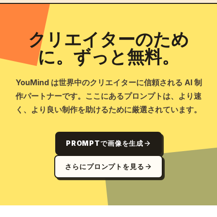
クリエイターのため
に。ずっと無料。
YouMind は世界中のクリエイターに信頼される AI 制
作パートナーです。ここにあるプロンプトは、より速
く、より良い制作を助けるために厳選されています。
PROMPTで画像を生成
さらにプロンプトを見る