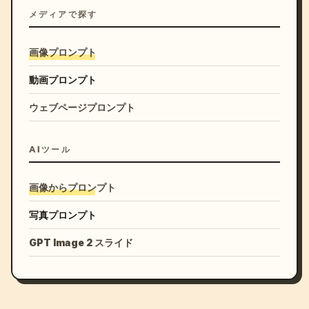
メディアで探す
画像プロンプト
動画プロンプト
ウェブページプロンプト
AIツール
画像からプロンプト
写真プロンプト
GPT Image 2 スライド