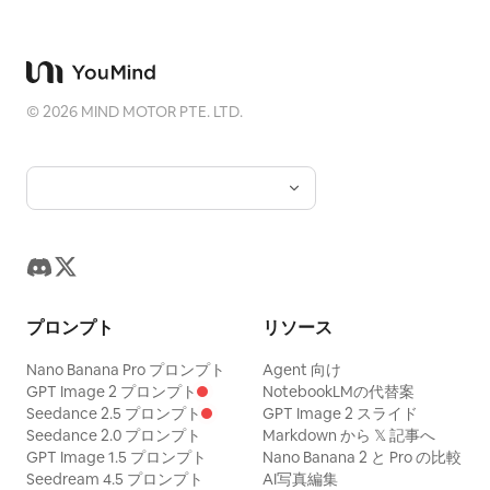
©
2026
MIND MOTOR PTE. LTD.
プロンプト
リソース
Nano Banana Pro プロンプト
Agent 向け
GPT Image 2 プロンプト
NotebookLMの代替案
Seedance 2.5 プロンプト
GPT Image 2 スライド
Seedance 2.0 プロンプト
Markdown から 𝕏 記事へ
GPT Image 1.5 プロンプト
Nano Banana 2 と Pro の比較
Seedream 4.5 プロンプト
AI写真編集