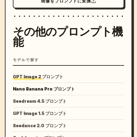
画像をプロンプトに変換
その他のプロンプト機
能
モデルで探す
GPT Image 2 プロンプト
Nano Banana Pro プロンプト
Seedream 4.5 プロンプト
GPT Image 1.5 プロンプト
Seedance 2.0 プロンプト