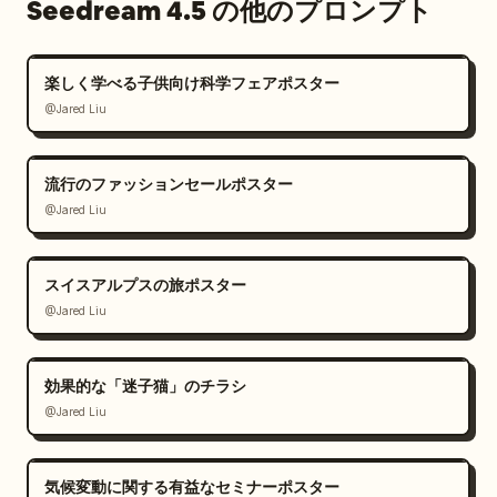
Seedream 4.5 の他のプロンプト
楽しく学べる子供向け科学フェアポスター
@Jared Liu
流行のファッションセールポスター
@Jared Liu
スイスアルプスの旅ポスター
@Jared Liu
効果的な「迷子猫」のチラシ
@Jared Liu
気候変動に関する有益なセミナーポスター