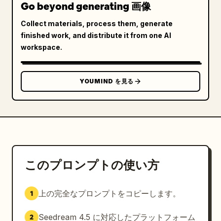
Go beyond generating 画像
Collect materials, process them, generate
finished work, and distribute it from one AI
workspace.
YOUMIND を見る
このプロンプトの使い方
上の完全なプロンプトをコピーします。
1
Seedream 4.5 に対応したプラットフォーム
2