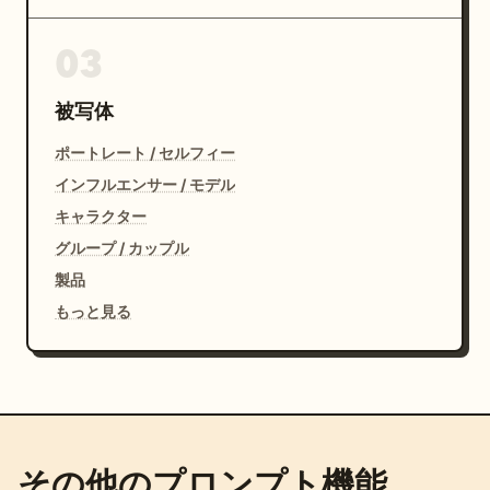
03
被写体
ポートレート / セルフィー
インフルエンサー / モデル
キャラクター
グループ / カップル
製品
もっと見る
その他のプロンプト機能