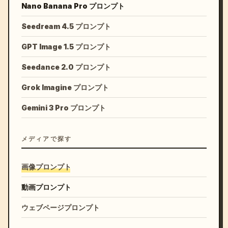
Nano Banana Pro プロンプト
Seedream 4.5 プロンプト
GPT Image 1.5 プロンプト
Seedance 2.0 プロンプト
Grok Imagine プロンプト
Gemini 3 Pro プロンプト
メディアで探す
画像プロンプト
動画プロンプト
ウェブページプロンプト