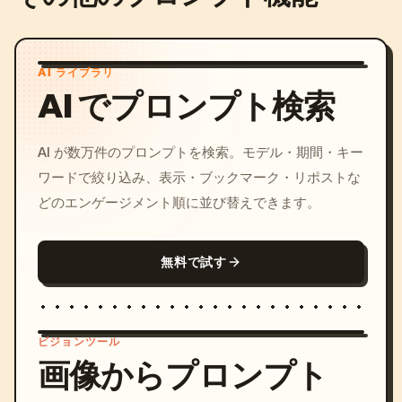
AI ライブラリ
AI でプロンプト検索
AI が数万件のプロンプトを検索。モデル・期間・キー
ワードで絞り込み、表示・ブックマーク・リポストな
どのエンゲージメント順に並び替えできます。
無料で試す
ビジョンツール
画像からプロンプト