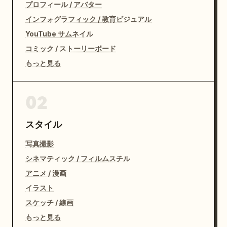
プロフィール / アバター
インフォグラフィック / 教育ビジュアル
YouTube サムネイル
コミック / ストーリーボード
もっと見る
02
スタイル
写真撮影
シネマティック / フィルムスチル
アニメ / 漫画
イラスト
スケッチ / 線画
もっと見る