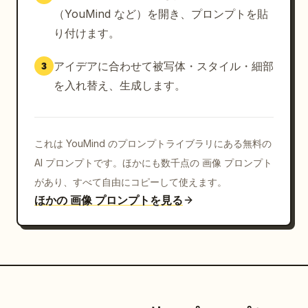
（YouMind など）を開き、プロンプトを貼
り付けます。
アイデアに合わせて被写体・スタイル・細部
3
を入れ替え、生成します。
これは YouMind のプロンプトライブラリにある無料の
AI プロンプトです。ほかにも数千点の 画像 プロンプト
があり、すべて自由にコピーして使えます。
ほかの 画像 プロンプトを見る