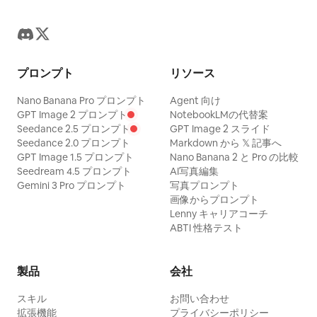
プロンプト
リソース
Nano Banana Pro プロンプト
Agent 向け
GPT Image 2 プロンプト
NotebookLMの代替案
Seedance 2.5 プロンプト
GPT Image 2 スライド
Seedance 2.0 プロンプト
Markdown から 𝕏 記事へ
GPT Image 1.5 プロンプト
Nano Banana 2 と Pro の比較
Seedream 4.5 プロンプト
AI写真編集
Gemini 3 Pro プロンプト
写真プロンプト
画像からプロンプト
Lenny キャリアコーチ
ABTI 性格テスト
製品
会社
スキル
お問い合わせ
拡張機能
プライバシーポリシー