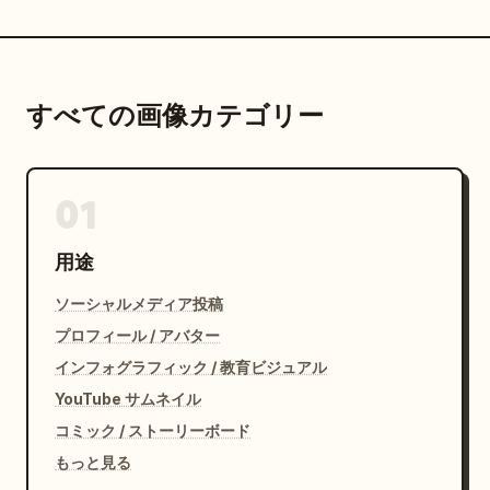
すべての画像カテゴリー
01
用途
ソーシャルメディア投稿
プロフィール / アバター
インフォグラフィック / 教育ビジュアル
YouTube サムネイル
コミック / ストーリーボード
もっと見る