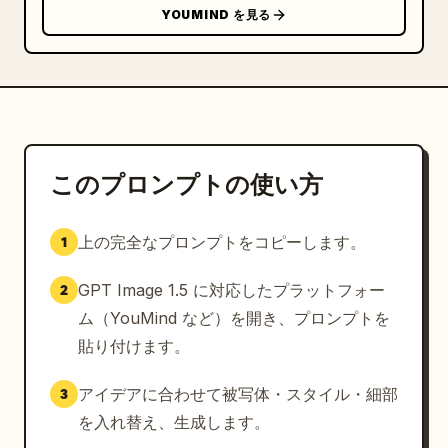
YOUMIND を見る
このプロンプトの使い方
上の完全なプロンプトをコピーします。
1
GPT Image 1.5 に対応したプラットフォー
2
ム（YouMind など）を開き、プロンプトを
貼り付けます。
アイデアに合わせて被写体・スタイル・細部
3
を入れ替え、生成します。