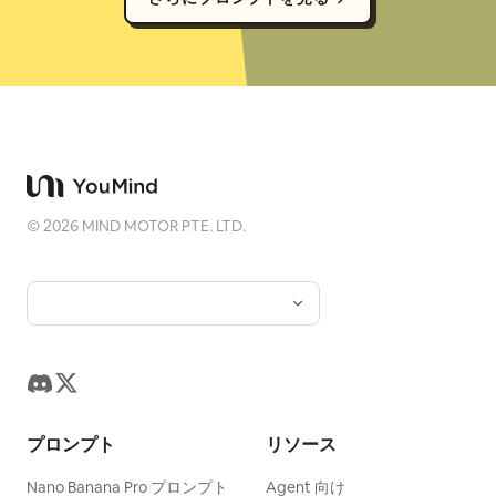
©
2026
MIND MOTOR PTE. LTD.
プロンプト
リソース
Nano Banana Pro プロンプト
Agent 向け