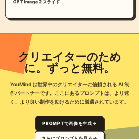
GPT Image 2 スライド
クリエイターのため
に。ずっと無料。
YouMind は世界中のクリエイターに信頼される AI 制
作パートナーです。ここにあるプロンプトは、より速
く、より良い制作を助けるために厳選されています。
PROMPTで画像を生成
さらにプロンプトを見る