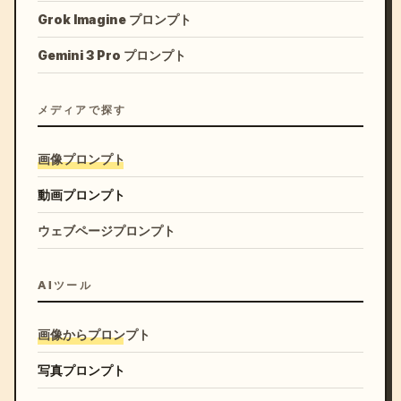
Grok Imagine プロンプト
Gemini 3 Pro プロンプト
メディアで探す
画像プロンプト
動画プロンプト
ウェブページプロンプト
AIツール
画像からプロンプト
写真プロンプト