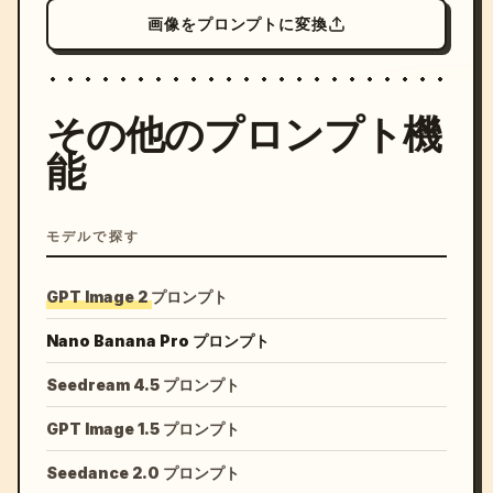
画像をプロンプトに変換
その他のプロンプト機
能
モデルで探す
GPT Image 2 プロンプト
Nano Banana Pro プロンプト
Seedream 4.5 プロンプト
GPT Image 1.5 プロンプト
Seedance 2.0 プロンプト