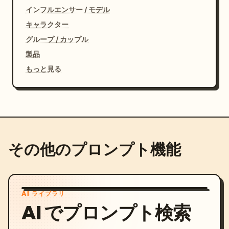
インフルエンサー / モデル
キャラクター
グループ / カップル
製品
もっと見る
その他のプロンプト機能
AI ライブラリ
AI でプロンプト検索