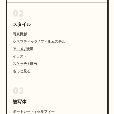
02
スタイル
写真撮影
シネマティック / フィルムスチル
アニメ / 漫画
イラスト
スケッチ / 線画
もっと見る
03
被写体
ポートレート / セルフィー