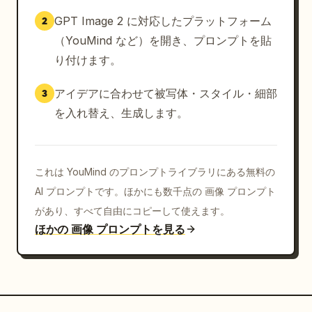
GPT Image 2 に対応したプラットフォーム
2
（YouMind など）を開き、プロンプトを貼
り付けます。
アイデアに合わせて被写体・スタイル・細部
3
を入れ替え、生成します。
これは YouMind のプロンプトライブラリにある無料の
AI プロンプトです。ほかにも数千点の 画像 プロンプト
があり、すべて自由にコピーして使えます。
ほかの 画像 プロンプトを見る