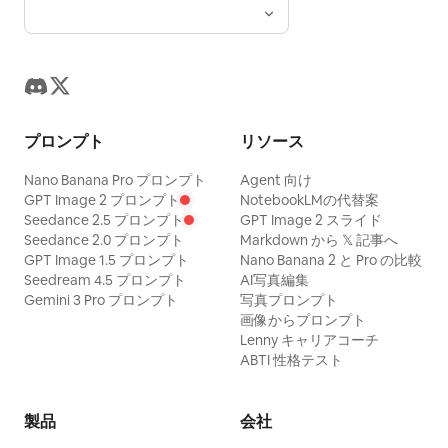
プロンプト
リソース
Nano Banana Pro プロンプト
Agent 向け
GPT Image 2 プロンプト
NotebookLMの代替案
Seedance 2.5 プロンプト
GPT Image 2 スライド
Seedance 2.0 プロンプト
Markdown から 𝕏 記事へ
GPT Image 1.5 プロンプト
Nano Banana 2 と Pro の比較
Seedream 4.5 プロンプト
AI写真編集
Gemini 3 Pro プロンプト
写真プロンプト
画像からプロンプト
Lenny キャリアコーチ
ABTI 性格テスト
製品
会社