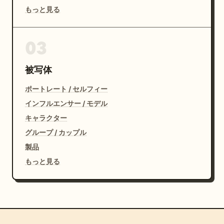
もっと見る
03
被写体
ポートレート / セルフィー
インフルエンサー / モデル
キャラクター
グループ / カップル
製品
もっと見る