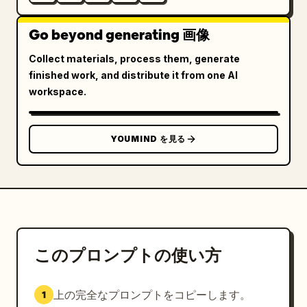
Go beyond generating 画像
Collect materials, process them, generate
finished work, and distribute it from one AI
workspace.
YOUMIND を見る
このプロンプトの使い方
上の完全なプロンプトをコピーします。
1