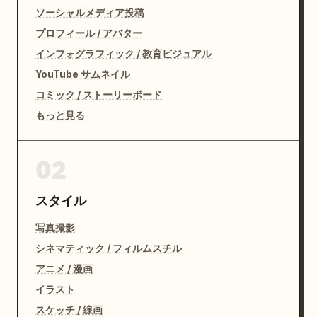
ソーシャルメディア投稿
プロフィール / アバター
インフォグラフィック / 教育ビジュアル
YouTube サムネイル
コミック / ストーリーボード
もっと見る
02
スタイル
写真撮影
シネマティック / フィルムスチル
アニメ / 漫画
イラスト
スケッチ / 線画