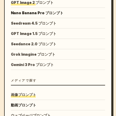
GPT Image 2 プロンプト
Nano Banana Pro プロンプト
Seedream 4.5 プロンプト
GPT Image 1.5 プロンプト
Seedance 2.0 プロンプト
Grok Imagine プロンプト
Gemini 3 Pro プロンプト
メディアで探す
画像プロンプト
動画プロンプト
ウェブページプロンプト