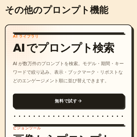
その他のプロンプト機能
AI ライブラリ
AI でプロンプト検索
AI が数万件のプロンプトを検索。モデル・期間・キー
ワードで絞り込み、表示・ブックマーク・リポストな
どのエンゲージメント順に並び替えできます。
無料で試す
ビジョンツール