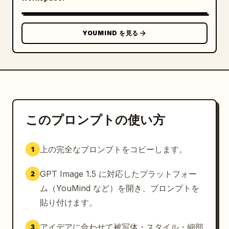
YOUMIND を見る
このプロンプトの使い方
上の完全なプロンプトをコピーします。
1
GPT Image 1.5 に対応したプラットフォー
2
ム（YouMind など）を開き、プロンプトを
貼り付けます。
アイデアに合わせて被写体・スタイル・細部
3