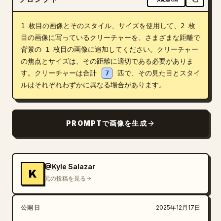
ブログ
1 枚目の画像とそのスタイル、サイズを使用して、2 枚
目の画像に写っているクリーチャーを、さまざまな距離で
更新情報
背景の 1 枚目の画像に追加してください。クリーチャー
の焦点とサイズは、その距離に適切である必要がありま
す。クリーチャーは合計 
7
 匹で、その見た目とスタイ
ルはそれぞれわずかに異なる場合があります。
PROMPTで画像を生成
@Kyle Salazar
K
元の投稿を見る
公開日
2025年12月17日