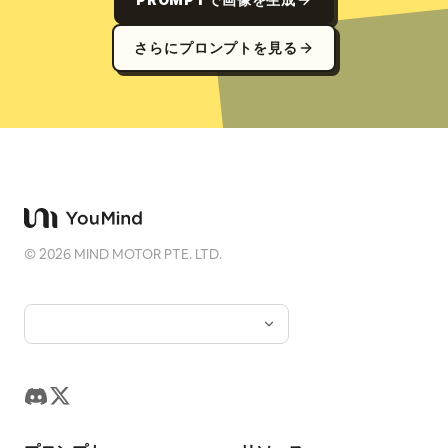
さらにプロンプトを見る
©
2026
MIND MOTOR PTE. LTD.