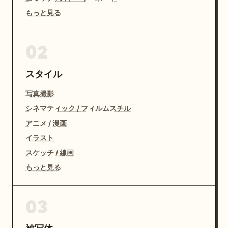
もっと見る
02
スタイル
写真撮影
シネマティック / フィルムスチル
アニメ / 漫画
イラスト
スケッチ / 線画
もっと見る
03