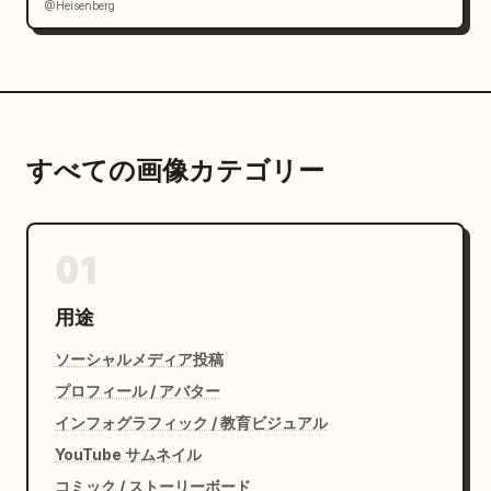
@Heisenberg
すべての画像カテゴリー
01
用途
ソーシャルメディア投稿
プロフィール / アバター
インフォグラフィック / 教育ビジュアル
YouTube サムネイル
コミック / ストーリーボード