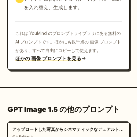
を入れ替え、生成します。
これは YouMind のプロンプトライブラリにある無料の
AI プロンプトです。ほかにも数千点の 画像 プロンプト
があり、すべて自由にコピーして使えます。
ほかの 画像 プロンプトを見る
GPT Image 1.5 の他のプロンプト
アップロードした写真からシネマティックなデュアルトーンポートレートを作成
@✨ Pulikesi✨