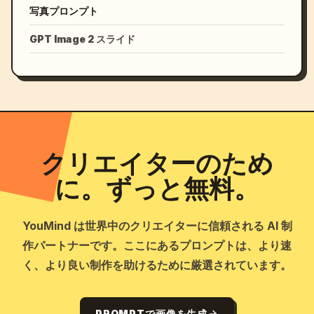
写真プロンプト
GPT Image 2 スライド
クリエイターのため
に。ずっと無料。
YouMind は世界中のクリエイターに信頼される AI 制
作パートナーです。ここにあるプロンプトは、より速
く、より良い制作を助けるために厳選されています。
PROMPTで画像を生成