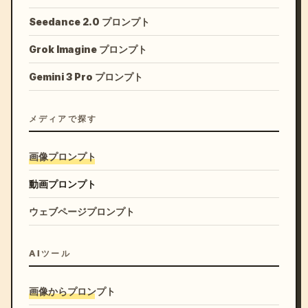
Seedance 2.0 プロンプト
Grok Imagine プロンプト
Gemini 3 Pro プロンプト
メディアで探す
画像プロンプト
動画プロンプト
ウェブページプロンプト
AIツール
画像からプロンプト