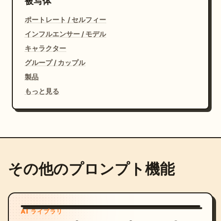
被写体
ポートレート / セルフィー
インフルエンサー / モデル
キャラクター
グループ / カップル
製品
もっと見る
その他のプロンプト機能
AI ライブラリ