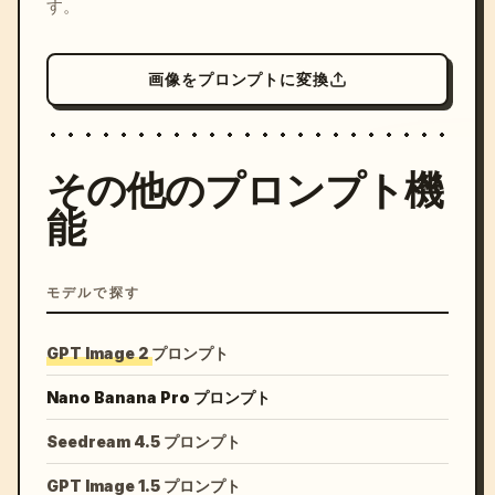
す。
画像をプロンプトに変換
その他のプロンプト機
能
モデルで探す
GPT Image 2 プロンプト
Nano Banana Pro プロンプト
Seedream 4.5 プロンプト
GPT Image 1.5 プロンプト