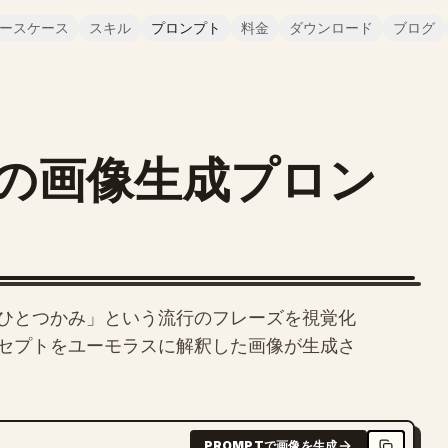
ースケース
スキル
プロンプト
料金
ダウンロード
ブログ
の画像生成プロン
ゴリラのひとつかみ」という流行のフレーズを視覚化
セプトをユーモラスに解釈した画像が生成さ
PROMPTで画像を生成