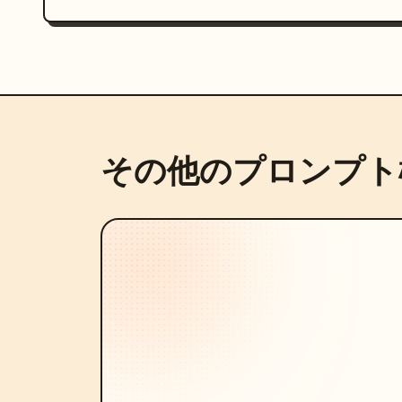
その他のプロンプト