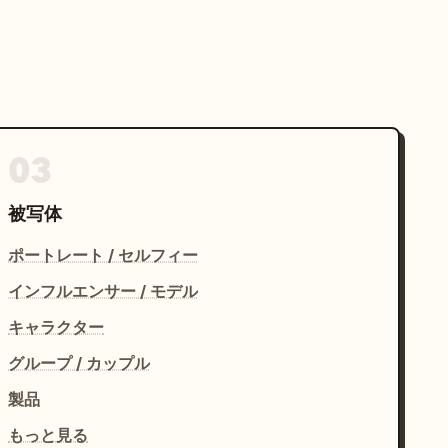
03
被写体
ポートレート / セルフィー
インフルエンサー / モデル
キャラクター
グループ / カップル
製品
もっと見る