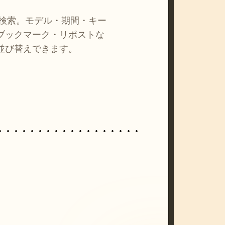
を検索。モデル・期間・キー
ブックマーク・リポストな
並び替えできます。