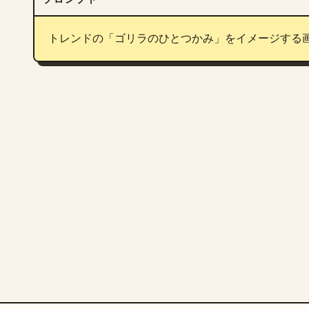
トレンドの「ゴリラのひとつかみ」をイメージする