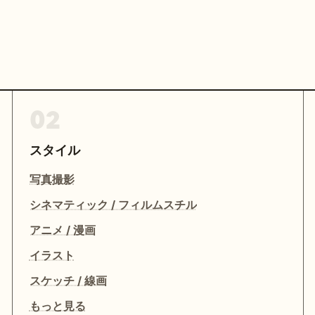
02
スタイル
写真撮影
シネマティック / フィルムスチル
アニメ / 漫画
イラスト
スケッチ / 線画
もっと見る