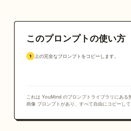
このプロンプトの使い方
上の完全なプロンプトをコピーします。
1
これは YouMind のプロンプトライブラリにあ
画像 プロンプトがあり、すべて自由にコピーし