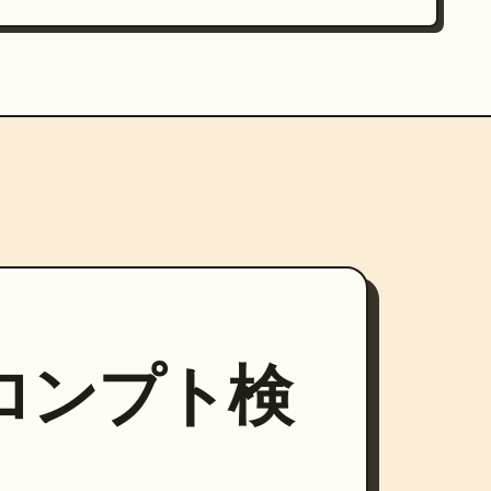
プロンプト検