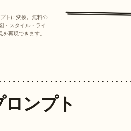
ンプトに変換。無料の
ルが構図・スタイル・ライ
現を再現できます。
プロンプト