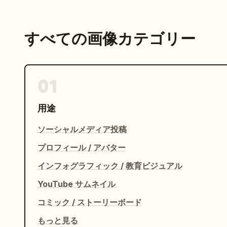
すべての画像カテゴリー
01
用途
ソーシャルメディア投稿
プロフィール / アバター
インフォグラフィック / 教育ビジュアル
YouTube サムネイル
コミック / ストーリーボード
もっと見る