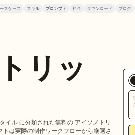
ースケース
スキル
プロンプト
料金
ダウンロード
ブログ
トリッ
で、スタイル に分類された無料の アイソメトリ
ンプトは実際の制作ワークフローから厳選さ