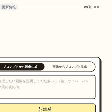
更新情報
プロンプトから画像生成
画像からプロンプト生成
生成