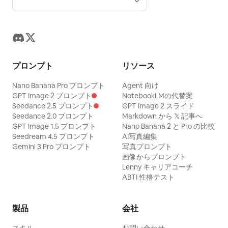
プロンプト
リソース
Nano Banana Pro プロンプト
Agent 向け
GPT Image 2 プロンプト
NotebookLMの代替案
Seedance 2.5 プロンプト
GPT Image 2 スライド
Seedance 2.0 プロンプト
Markdown から 𝕏 記事へ
GPT Image 1.5 プロンプト
Nano Banana 2 と Pro の比較
Seedream 4.5 プロンプト
AI写真編集
Gemini 3 Pro プロンプト
写真プロンプト
画像からプロンプト
Lenny キャリアコーチ
ABTI 性格テスト
製品
会社