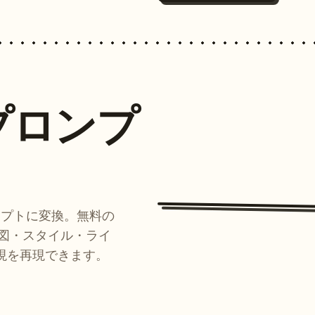
プロンプ
ンプトに変換。無料の
ルが構図・スタイル・ライ
現を再現できます。