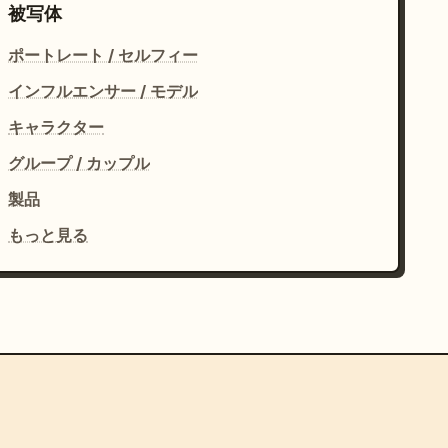
被写体
ポートレート / セルフィー
インフルエンサー / モデル
キャラクター
グループ / カップル
製品
もっと見る