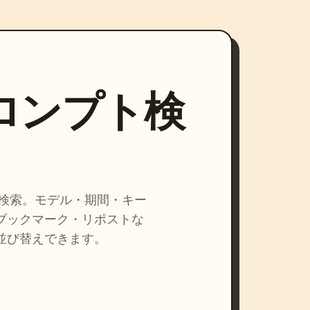
プロンプト検
を検索。モデル・期間・キー
ブックマーク・リポストな
並び替えできます。