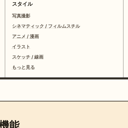
スタイル
写真撮影
シネマティック / フィルムスチル
アニメ / 漫画
イラスト
スケッチ / 線画
もっと見る
機能