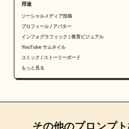
用途
ソーシャルメディア投稿
プロフィール / アバター
インフォグラフィック / 教育ビジュアル
YouTube サムネイル
コミック / ストーリーボード
もっと見る
その他のプロンプト