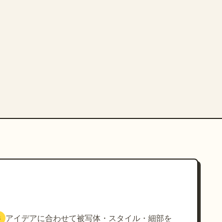
アイデアに合わせて被写体・スタイル・細部を
3