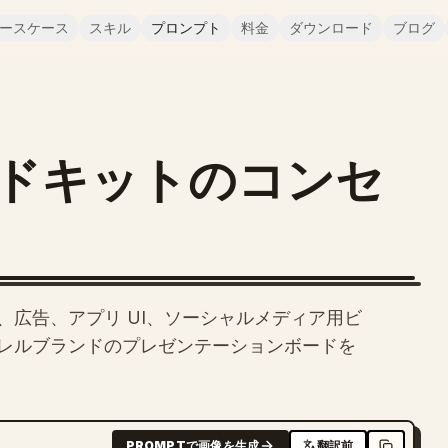
ースケース
スキル
プロンプト
料金
ダウンロード
ブログ
ドキットのコンセ
広告、アプリ UI、ソーシャルメディア用ビ
レルブランドのプレゼンテーションボードを
PROMPTで画像を生成
翻訳前