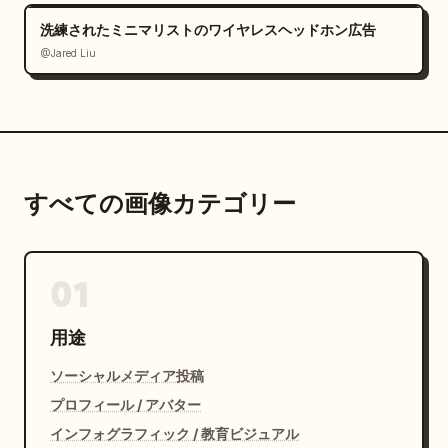
洗練されたミニマリストのワイヤレスヘッドホン広告
@Jared Liu
すべての画像カテゴリー
01
用途
ソーシャルメディア投稿
プロフィール / アバター
インフォグラフィック / 教育ビジュアル