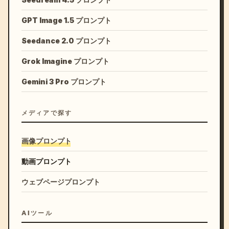
GPT Image 1.5 プロンプト
Seedance 2.0 プロンプト
Grok Imagine プロンプト
Gemini 3 Pro プロンプト
メディアで探す
画像プロンプト
動画プロンプト
ウェブページプロンプト
AIツール