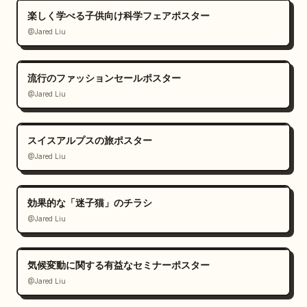
楽しく学べる子供向け科学フェアポスター
@Jared Liu
流行のファッションセールポスター
@Jared Liu
スイスアルプスの旅ポスター
@Jared Liu
効果的な「迷子猫」のチラシ
@Jared Liu
気候変動に関する有益なセミナーポスター
@Jared Liu