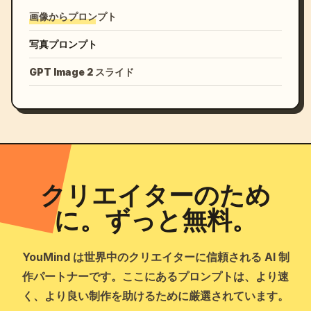
画像からプロンプト
写真プロンプト
GPT Image 2 スライド
クリエイターのため
に。ずっと無料。
YouMind は世界中のクリエイターに信頼される AI 制
作パートナーです。ここにあるプロンプトは、より速
く、より良い制作を助けるために厳選されています。