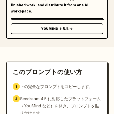
finished work, and distribute it from one AI
workspace.
YOUMIND を見る
このプロンプトの使い方
上の完全なプロンプトをコピーします。
1
Seedream 4.5 に対応したプラットフォーム
2
（YouMind など）を開き、プロンプトを貼
り付けます。