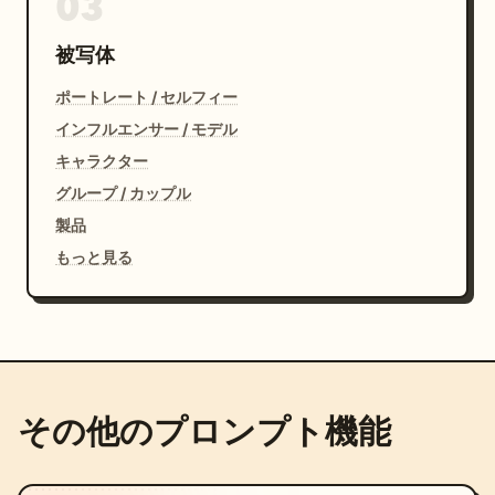
03
被写体
ポートレート / セルフィー
インフルエンサー / モデル
キャラクター
グループ / カップル
製品
もっと見る
その他のプロンプト機能