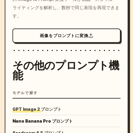
ライティングを解析し、数秒で同じ表現を再現できま
す。
画像をプロンプトに変換
その他のプロンプト機
能
モデルで探す
GPT Image 2 プロンプト
Nano Banana Pro プロンプト
Seedream 4.5 プロンプト