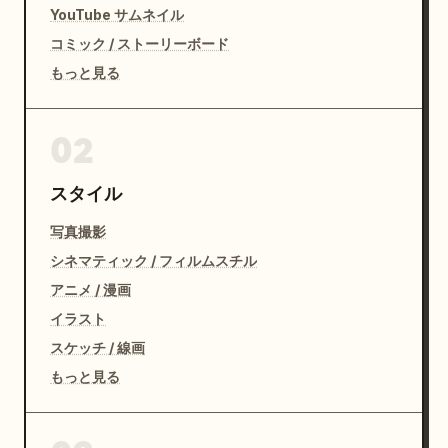
YouTube サムネイル
コミック / ストーリーボード
もっと見る
02
スタイル
写真撮影
シネマティック / フィルムスチル
アニメ / 漫画
イラスト
スケッチ / 線画
もっと見る