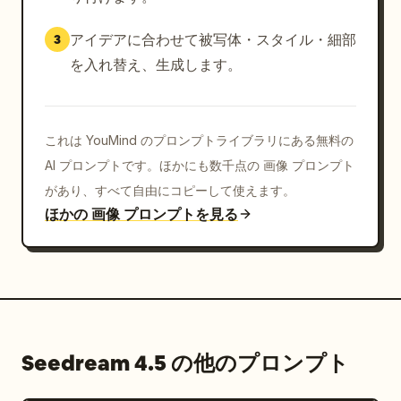
アイデアに合わせて被写体・スタイル・細部
3
を入れ替え、生成します。
これは YouMind のプロンプトライブラリにある無料の
AI プロンプトです。ほかにも数千点の 画像 プロンプト
があり、すべて自由にコピーして使えます。
ほかの 画像 プロンプトを見る
Seedream 4.5 の他のプロンプト