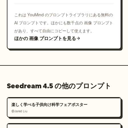
これは YouMind のプロンプトライブラリにある無料の
AI プロンプトです。ほかにも数千点の 画像 プロンプト
があり、すべて自由にコピーして使えます。
ほかの 画像 プロンプトを見る
Seedream 4.5 の他のプロンプト
楽しく学べる子供向け科学フェアポスター
@Jared Liu