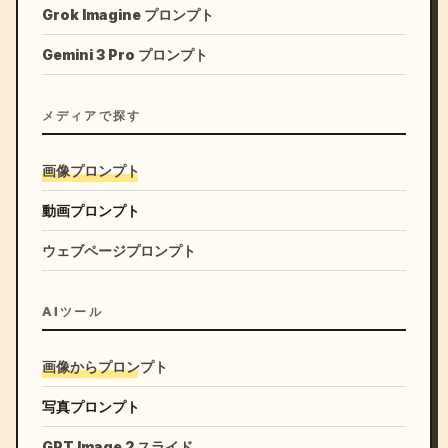
Grok Imagine プロンプト
Gemini 3 Pro プロンプト
メディアで探す
画像プロンプト
動画プロンプト
ウェブページプロンプト
AIツール
画像からプロンプト
写真プロンプト
GPT Image 2 スライド