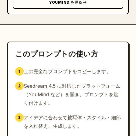
YOUMIND を見る
このプロンプトの使い方
上の完全なプロンプトをコピーします。
1
Seedream 4.5 に対応したプラットフォーム
2
（YouMind など）を開き、プロンプトを貼
り付けます。
アイデアに合わせて被写体・スタイル・細部
3
を入れ替え、生成します。