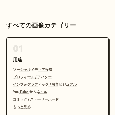
すべての画像カテゴリー
01
用途
ソーシャルメディア投稿
プロフィール / アバター
インフォグラフィック / 教育ビジュアル
YouTube サムネイル
コミック / ストーリーボード
もっと見る