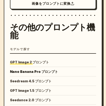
画像をプロンプトに変換
その他のプロンプト機
能
モデルで探す
GPT Image 2 プロンプト
Nano Banana Pro プロンプト
Seedream 4.5 プロンプト
GPT Image 1.5 プロンプト
Seedance 2.0 プロンプト