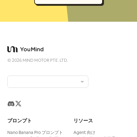
©
2026
MIND MOTOR PTE. LTD.
プロンプト
リソース
Nano Banana Pro プロンプト
Agent 向け