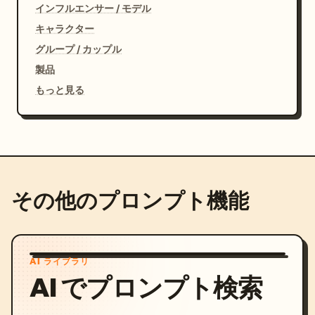
インフルエンサー / モデル
キャラクター
グループ / カップル
製品
もっと見る
その他のプロンプト機能
AI ライブラリ
AI でプロンプト検索