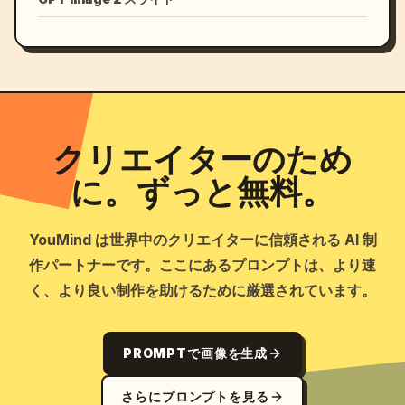
クリエイターのため
に。ずっと無料。
YouMind は世界中のクリエイターに信頼される AI 制
作パートナーです。ここにあるプロンプトは、より速
く、より良い制作を助けるために厳選されています。
PROMPTで画像を生成
さらにプロンプトを見る