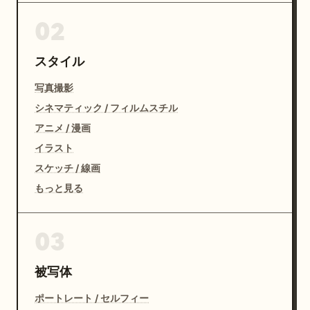
02
スタイル
写真撮影
シネマティック / フィルムスチル
アニメ / 漫画
イラスト
スケッチ / 線画
もっと見る
03
被写体
ポートレート / セルフィー