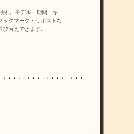
を検索。モデル・期間・キー
ブックマーク・リポストな
並び替えできます。