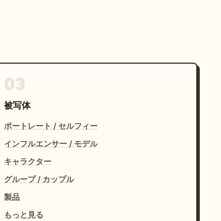
03
被写体
ポートレート / セルフィー
インフルエンサー / モデル
キャラクター
グループ / カップル
製品
もっと見る