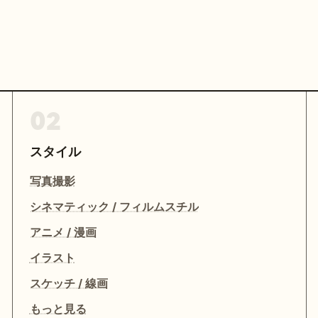
02
スタイル
写真撮影
シネマティック / フィルムスチル
アニメ / 漫画
イラスト
スケッチ / 線画
もっと見る