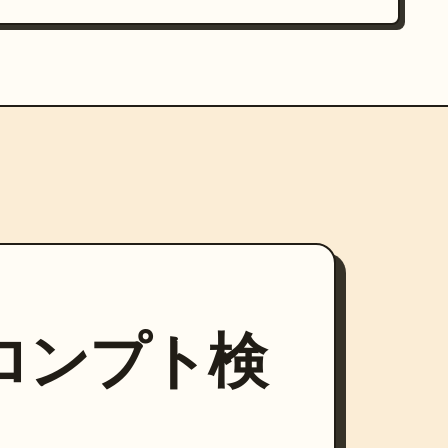
プロンプト検