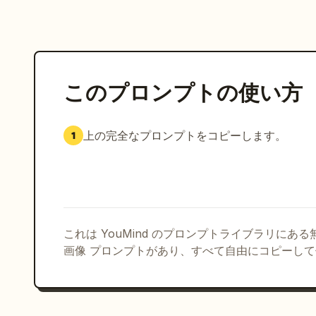
このプロンプトの使い方
上の完全なプロンプトをコピーします。
1
これは YouMind のプロンプトライブラリにあ
画像 プロンプトがあり、すべて自由にコピーし