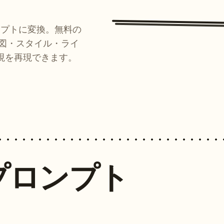
ンプトに変換。無料の
ルが構図・スタイル・ライ
現を再現できます。
プロンプト