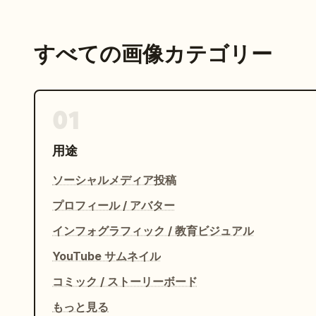
すべての画像カテゴリー
01
用途
ソーシャルメディア投稿
プロフィール / アバター
インフォグラフィック / 教育ビジュアル
YouTube サムネイル
コミック / ストーリーボード
もっと見る