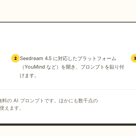
Seedream 4.5 に対応したプラットフォーム
2
（YouMind など）を開き、プロンプトを貼り付
けます。
る無料の AI プロンプトです。ほかにも数千点の
て使えます。