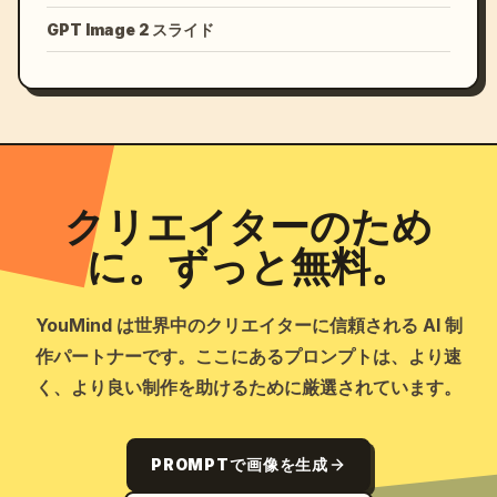
GPT Image 2 スライド
クリエイターのため
に。ずっと無料。
YouMind は世界中のクリエイターに信頼される AI 制
作パートナーです。ここにあるプロンプトは、より速
く、より良い制作を助けるために厳選されています。
PROMPTで画像を生成