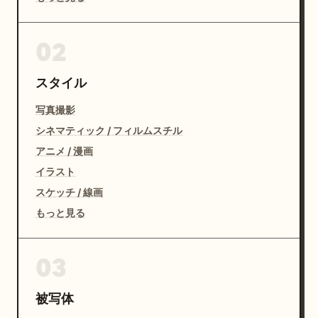
02
スタイル
写真撮影
シネマティック / フィルムスチル
アニメ / 漫画
イラスト
スケッチ / 線画
もっと見る
03
被写体