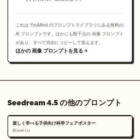
これは YouMind のプロンプトライブラリにある無料の
AI プロンプトです。ほかにも数千点の 画像 プロンプト
があり、すべて自由にコピーして使えます。
ほかの 画像 プロンプトを見る
Seedream 4.5 の他のプロンプト
楽しく学べる子供向け科学フェアポスター
@Jared Liu