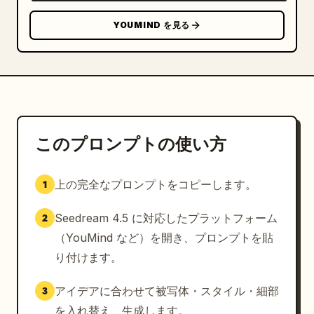
YOUMIND を見る
このプロンプトの使い方
上の完全なプロンプトをコピーします。
1
Seedream 4.5 に対応したプラットフォーム
2
（YouMind など）を開き、プロンプトを貼
り付けます。
アイデアに合わせて被写体・スタイル・細部
3
を入れ替え、生成します。