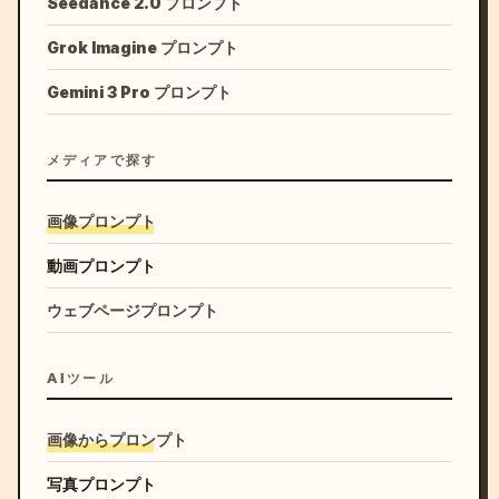
Seedance 2.0 プロンプト
Grok Imagine プロンプト
Gemini 3 Pro プロンプト
メディアで探す
画像プロンプト
動画プロンプト
ウェブページプロンプト
AIツール
画像からプロンプト
写真プロンプト