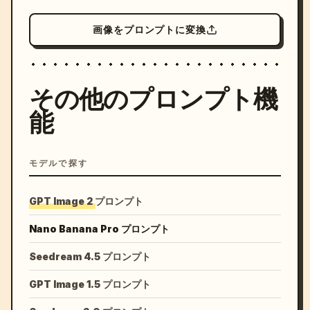
画像をプロンプトに変換
その他のプロンプト機
能
モデルで探す
GPT Image 2 プロンプト
Nano Banana Pro プロンプト
Seedream 4.5 プロンプト
GPT Image 1.5 プロンプト