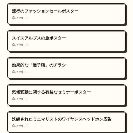
流行のファッションセールポスター
@Jared Liu
スイスアルプスの旅ポスター
@Jared Liu
効果的な「迷子猫」のチラシ
@Jared Liu
気候変動に関する有益なセミナーポスター
@Jared Liu
洗練されたミニマリストのワイヤレスヘッドホン広告
@Jared Liu