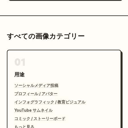
すべての画像カテゴリー
01
用途
ソーシャルメディア投稿
プロフィール / アバター
インフォグラフィック / 教育ビジュアル
YouTube サムネイル
コミック / ストーリーボード
もっと見る