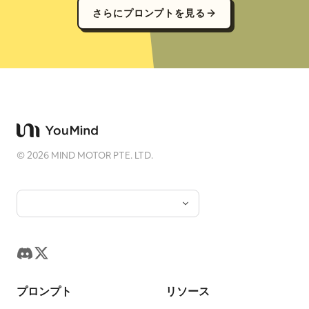
さらにプロンプトを見る
©
2026
MIND MOTOR PTE. LTD.
プロンプト
リソース