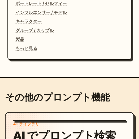
ポートレート / セルフィー
インフルエンサー / モデル
キャラクター
グループ / カップル
製品
もっと見る
その他のプロンプト機能
AI ライブラリ
AI でプロンプト検索