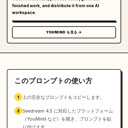
finished work, and distribute it from one AI
workspace.
YOUMIND を見る
このプロンプトの使い方
上の完全なプロンプトをコピーします。
1
Seedream 4.5 に対応したプラットフォーム
2
（YouMind など）を開き、プロンプトを貼
り付けます。