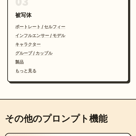
03
被写体
ポートレート / セルフィー
インフルエンサー / モデル
キャラクター
グループ / カップル
製品
もっと見る
その他のプロンプト機能