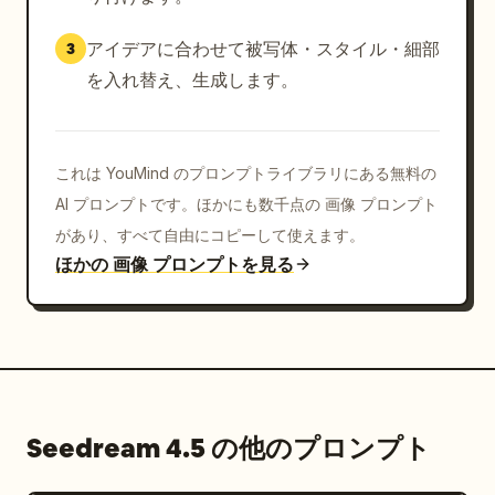
アイデアに合わせて被写体・スタイル・細部
3
を入れ替え、生成します。
これは YouMind のプロンプトライブラリにある無料の
AI プロンプトです。ほかにも数千点の 画像 プロンプト
があり、すべて自由にコピーして使えます。
ほかの 画像 プロンプトを見る
Seedream 4.5 の他のプロンプト