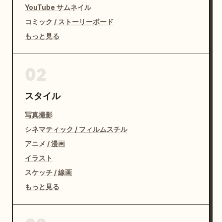
YouTube サムネイル
コミック / ストーリーボード
もっと見る
02
スタイル
写真撮影
シネマティック / フィルムスチル
アニメ / 漫画
イラスト
スケッチ / 線画
もっと見る