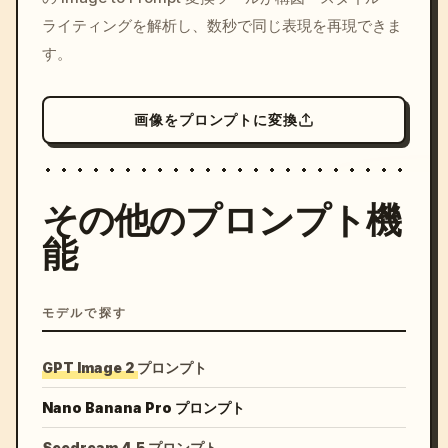
ライティングを解析し、数秒で同じ表現を再現できま
す。
画像をプロンプトに変換
その他のプロンプト機
能
モデルで探す
GPT Image 2 プロンプト
Nano Banana Pro プロンプト
Seedream 4.5 プロンプト