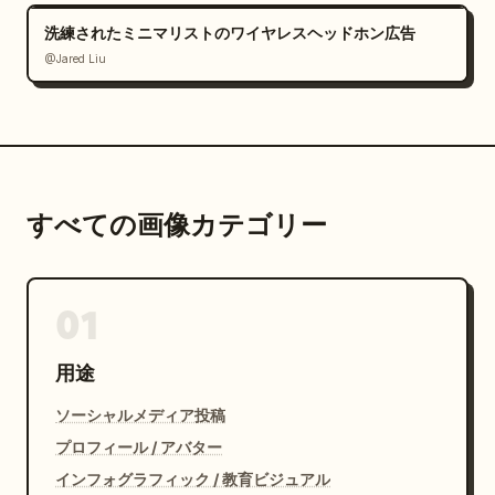
洗練されたミニマリストのワイヤレスヘッドホン広告
@Jared Liu
すべての画像カテゴリー
01
用途
ソーシャルメディア投稿
プロフィール / アバター
インフォグラフィック / 教育ビジュアル