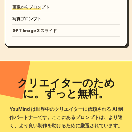
画像からプロンプト
写真プロンプト
GPT Image 2 スライド
クリエイターのため
に。ずっと無料。
YouMind は世界中のクリエイターに信頼される AI 制
作パートナーです。ここにあるプロンプトは、より速
く、より良い制作を助けるために厳選されています。