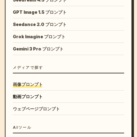
GPT Image 1.5 プロンプト
Seedance 2.0 プロンプト
Grok Imagine プロンプト
Gemini 3 Pro プロンプト
メディアで探す
画像プロンプト
動画プロンプト
ウェブページプロンプト
AIツール