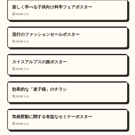
楽しく学べる子供向け科学フェアポスター
@Jared Liu
流行のファッションセールポスター
@Jared Liu
スイスアルプスの旅ポスター
@Jared Liu
効果的な「迷子猫」のチラシ
@Jared Liu
気候変動に関する有益なセミナーポスター
@Jared Liu