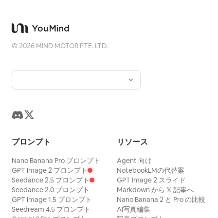
©
2026
MIND MOTOR PTE. LTD.
プロンプト
リソース
Nano Banana Pro プロンプト
Agent 向け
GPT Image 2 プロンプト
NotebookLMの代替案
Seedance 2.5 プロンプト
GPT Image 2 スライド
Seedance 2.0 プロンプト
Markdown から 𝕏 記事へ
GPT Image 1.5 プロンプト
Nano Banana 2 と Pro の比較
Seedream 4.5 プロンプト
AI写真編集