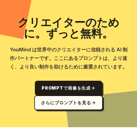
クリエイターのため
に。ずっと無料。
YouMind は世界中のクリエイターに信頼される AI 制
作パートナーです。ここにあるプロンプトは、より速
く、より良い制作を助けるために厳選されています。
PROMPTで画像を生成
さらにプロンプトを見る