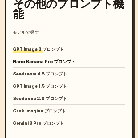
その他のプロンプト機
能
モデルで探す
GPT Image 2 プロンプト
Nano Banana Pro プロンプト
Seedream 4.5 プロンプト
GPT Image 1.5 プロンプト
Seedance 2.0 プロンプト
Grok Imagine プロンプト
Gemini 3 Pro プロンプト