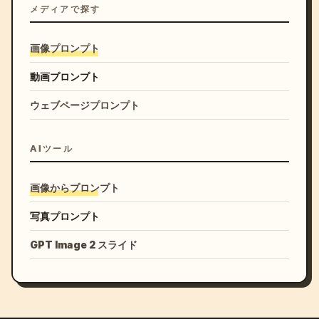
メディアで探す
画像プロンプト
動画プロンプト
ウェブページプロンプト
AIツール
画像からプロンプト
写真プロンプト
GPT Image 2 スライド