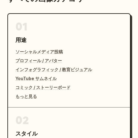
01
用途
ソーシャルメディア投稿
プロフィール / アバター
インフォグラフィック / 教育ビジュアル
YouTube サムネイル
コミック / ストーリーボード
もっと見る
02
スタイル