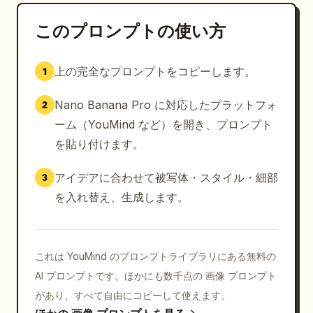
このプロンプトの使い方
上の完全なプロンプトをコピーします。
1
Nano Banana Pro に対応したプラットフォ
2
ーム（YouMind など）を開き、プロンプト
を貼り付けます。
アイデアに合わせて被写体・スタイル・細部
3
を入れ替え、生成します。
これは YouMind のプロンプトライブラリにある無料の
AI プロンプトです。ほかにも数千点の 画像 プロンプト
があり、すべて自由にコピーして使えます。