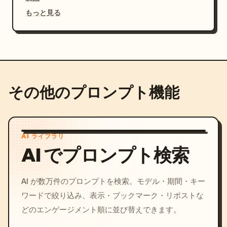
もっと見る
その他のプロンプト機能
AI ライブラリ
AI でプロンプト検索
AI が数万件のプロンプトを検索。モデル・期間・キー
ワードで絞り込み、表示・ブックマーク・リポストな
どのエンゲージメント順に並び替えできます。