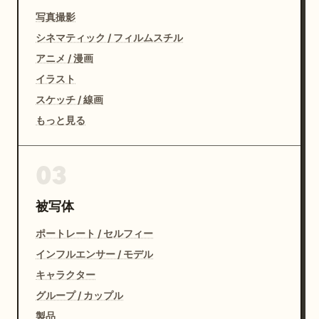
写真撮影
シネマティック / フィルムスチル
アニメ / 漫画
イラスト
スケッチ / 線画
もっと見る
03
被写体
ポートレート / セルフィー
インフルエンサー / モデル
キャラクター
グループ / カップル
製品