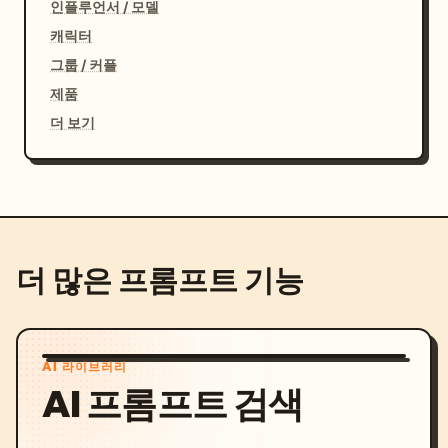
인플루언서 / 모델
캐릭터
그룹 / 커플
제품
더 보기
더 많은 프롬프트 기능
AI 라이브러리
AI 프롬프트 검색