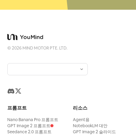
©
2026
MIND MOTOR PTE. LTD.
프롬프트
리소스
Nano Banana Pro 프롬프트
Agent용
GPT Image 2 프롬프트
NotebookLM 대안
Seedance 2.0 프롬프트
GPT Image 2 슬라이드