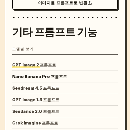
이미지를 프롬프트로 변환
기타 프롬프트 기능
모델별 보기
GPT Image 2 프롬프트
Nano Banana Pro 프롬프트
Seedream 4.5 프롬프트
GPT Image 1.5 프롬프트
Seedance 2.0 프롬프트
Grok Imagine 프롬프트