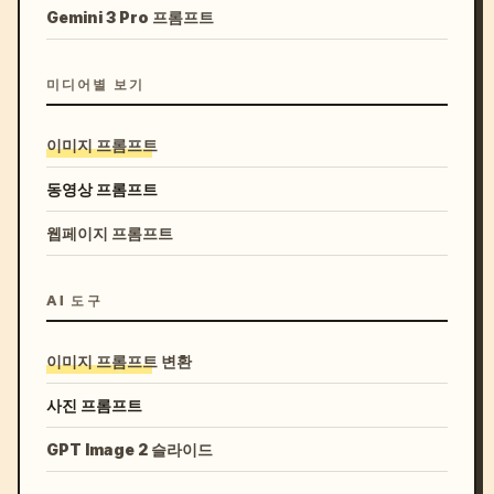
Gemini 3 Pro 프롬프트
미디어별 보기
이미지 프롬프트
동영상 프롬프트
웹페이지 프롬프트
AI 도구
이미지 프롬프트 변환
사진 프롬프트
GPT Image 2 슬라이드