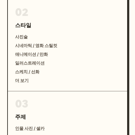
02
스타일
사진술
시네마틱 / 영화 스틸컷
애니메이션 / 만화
일러스트레이션
스케치 / 선화
더 보기
03
주제
인물 사진 / 셀카