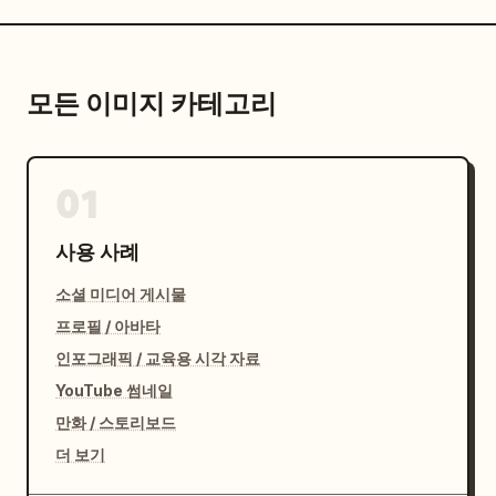
모든 이미지 카테고리
01
사용 사례
소셜 미디어 게시물
프로필 / 아바타
인포그래픽 / 교육용 시각 자료
YouTube 썸네일
만화 / 스토리보드
더 보기