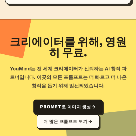
크리에이터를 위해, 영원
히 무료.
YouMind는 전 세계 크리에이터가 신뢰하는 AI 창작 파
트너입니다. 이곳의 모든 프롬프트는 더 빠르고 더 나은
창작을 돕기 위해 엄선되었습니다.
PROMPT로 이미지 생성
더 많은 프롬프트 보기