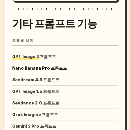
기타 프롬프트 기능
모델별 보기
GPT Image 2 프롬프트
Nano Banana Pro 프롬프트
Seedream 4.5 프롬프트
GPT Image 1.5 프롬프트
Seedance 2.0 프롬프트
Grok Imagine 프롬프트
Gemini 3 Pro 프롬프트