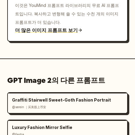
이것은 YouMind 프롬프트 라이브러리의 무료 AI 프롬프
트입니다. 복사하고 변형해 쓸 수 있는 수천 개의 이미지
프롬프트가 더 있습니다.
더 많은 이미지 프롬프트 보기
GPT Image 2의 다른 프롬프트
Graffiti Stairwell Sweet-Goth Fashion Portrait
@serein ｜买美股上币安
Luxury Fashion Mirror Selfie
@Eesha