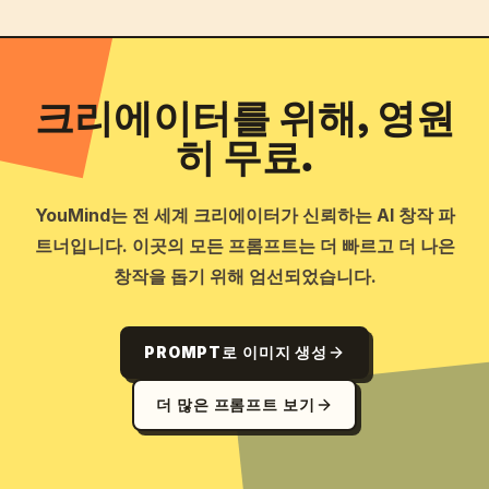
크리에이터를 위해, 영원
히 무료.
YouMind는 전 세계 크리에이터가 신뢰하는 AI 창작 파
트너입니다. 이곳의 모든 프롬프트는 더 빠르고 더 나은
창작을 돕기 위해 엄선되었습니다.
PROMPT로 이미지 생성
더 많은 프롬프트 보기