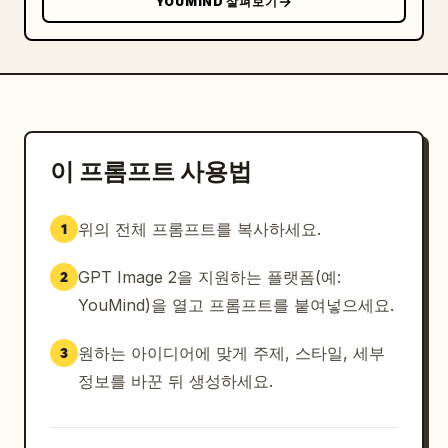
YOUMIND 살펴보기
이 프롬프트 사용법
위의 전체 프롬프트를 복사하세요.
1
GPT Image 2을 지원하는 플랫폼(예:
2
YouMind)을 열고 프롬프트를 붙여넣으세요.
원하는 아이디어에 맞게 주제, 스타일, 세부
3
정보를 바꾼 뒤 생성하세요.