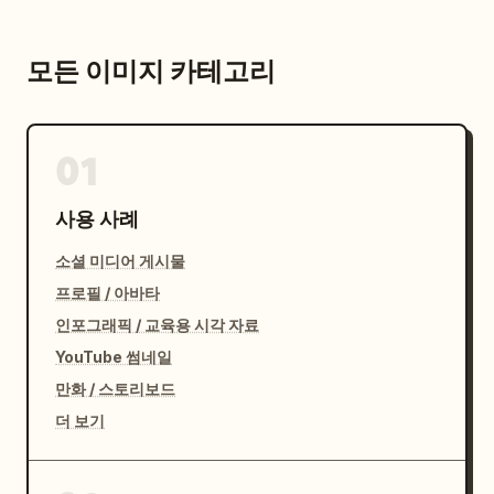
모든 이미지 카테고리
01
사용 사례
소셜 미디어 게시물
프로필 / 아바타
인포그래픽 / 교육용 시각 자료
YouTube 썸네일
만화 / 스토리보드
더 보기