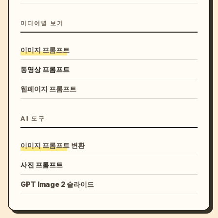
미디어별 보기
이미지 프롬프트
동영상 프롬프트
웹페이지 프롬프트
AI 도구
이미지 프롬프트 변환
사진 프롬프트
GPT Image 2 슬라이드