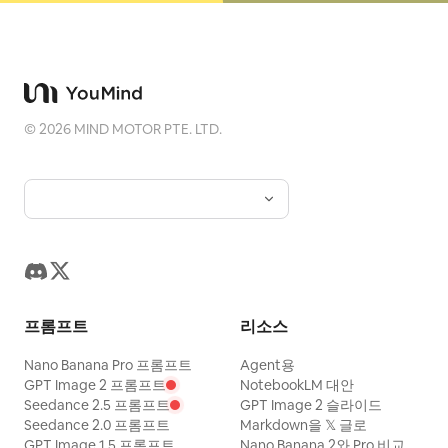
©
2026
MIND MOTOR PTE. LTD.
프롬프트
리소스
Nano Banana Pro 프롬프트
Agent용
GPT Image 2 프롬프트
NotebookLM 대안
Seedance 2.5 프롬프트
GPT Image 2 슬라이드
Seedance 2.0 프롬프트
Markdown을 𝕏 글로
GPT Image 1.5 프롬프트
Nano Banana 2와 Pro 비교