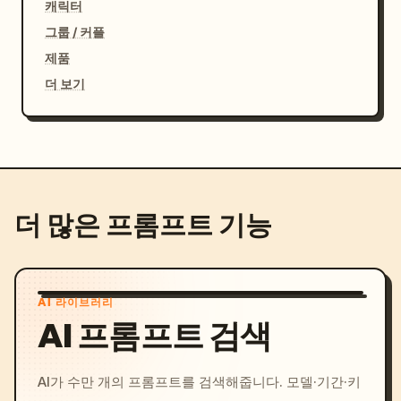
캐릭터
그룹 / 커플
제품
더 보기
더 많은 프롬프트 기능
AI 라이브러리
AI 프롬프트 검색
AI가 수만 개의 프롬프트를 검색해줍니다. 모델·기간·키