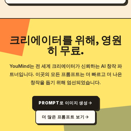
크리에이터를 위해, 영원
히 무료.
YouMind는 전 세계 크리에이터가 신뢰하는 AI 창작 파
트너입니다. 이곳의 모든 프롬프트는 더 빠르고 더 나은
창작을 돕기 위해 엄선되었습니다.
PROMPT로 이미지 생성
더 많은 프롬프트 보기