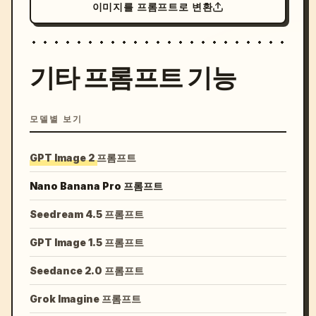
이미지를 프롬프트로 변환
기타 프롬프트 기능
모델별 보기
GPT Image 2 프롬프트
Nano Banana Pro 프롬프트
Seedream 4.5 프롬프트
GPT Image 1.5 프롬프트
Seedance 2.0 프롬프트
Grok Imagine 프롬프트