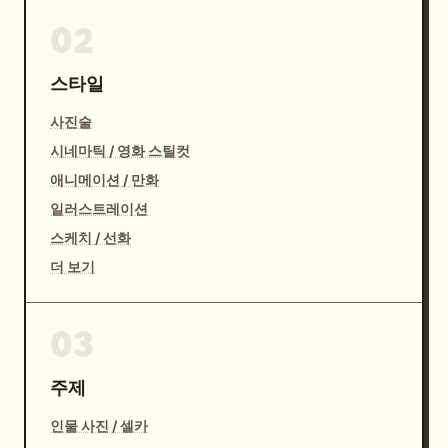
02
스타일
사진술
시네마틱 / 영화 스틸컷
애니메이션 / 만화
일러스트레이션
스케치 / 선화
더 보기
03
주제
인물 사진 / 셀카