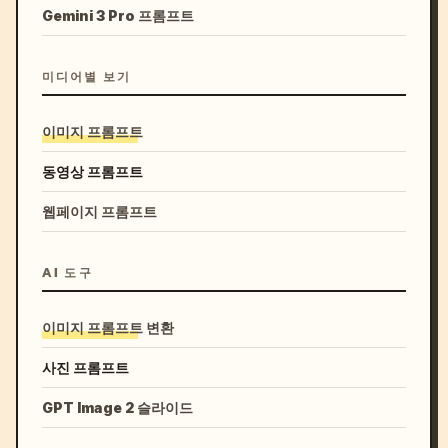
Gemini 3 Pro 프롬프트
미디어별 보기
이미지 프롬프트
동영상 프롬프트
웹페이지 프롬프트
AI 도구
이미지 프롬프트 변환
사진 프롬프트
GPT Image 2 슬라이드