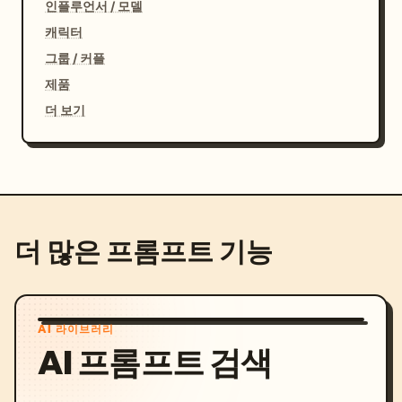
인플루언서 / 모델
캐릭터
그룹 / 커플
제품
더 보기
더 많은 프롬프트 기능
AI 라이브러리
AI 프롬프트 검색