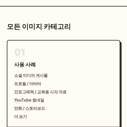
모든 이미지 카테고리
01
사용 사례
소셜 미디어 게시물
프로필 / 아바타
인포그래픽 / 교육용 시각 자료
YouTube 썸네일
만화 / 스토리보드
더 보기