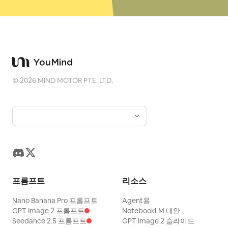
©
2026
MIND MOTOR PTE. LTD.
프롬프트
리소스
Nano Banana Pro 프롬프트
Agent용
GPT Image 2 프롬프트
NotebookLM 대안
Seedance 2.5 프롬프트
GPT Image 2 슬라이드