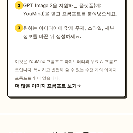
GPT Image 2을 지원하는 플랫폼(예:
2
YouMind)을 열고 프롬프트를 붙여넣으세요.
원하는 아이디어에 맞게 주제, 스타일, 세부
3
정보를 바꾼 뒤 생성하세요.
이것은 YouMind 프롬프트 라이브러리의 무료 AI 프롬프
트입니다. 복사하고 변형해 쓸 수 있는 수천 개의 이미지
프롬프트가 더 있습니다.
더 많은 이미지 프롬프트 보기