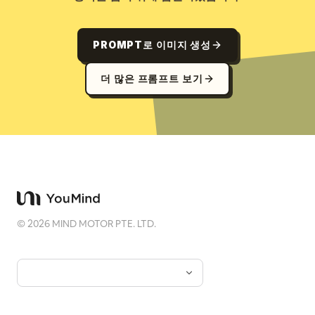
PROMPT로 이미지 생성
더 많은 프롬프트 보기
©
2026
MIND MOTOR PTE. LTD.