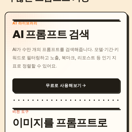
AI 라이브러리
AI 프롬프트 검색
AI가 수만 개의 프롬프트를 검색해줍니다. 모델·기간·키
워드로 필터링하고 노출, 북마크, 리포스트 등 인기 지
표로 정렬할 수 있어요.
무료로 사용해보기
비전 도구
이미지를 프롬프트로