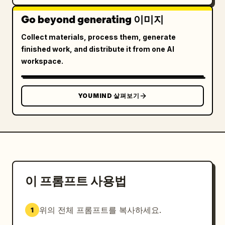
Go beyond generating 이미지
Collect materials, process them, generate
finished work, and distribute it from one AI
workspace.
YOUMIND 살펴보기
이 프롬프트 사용법
위의 전체 프롬프트를 복사하세요.
1