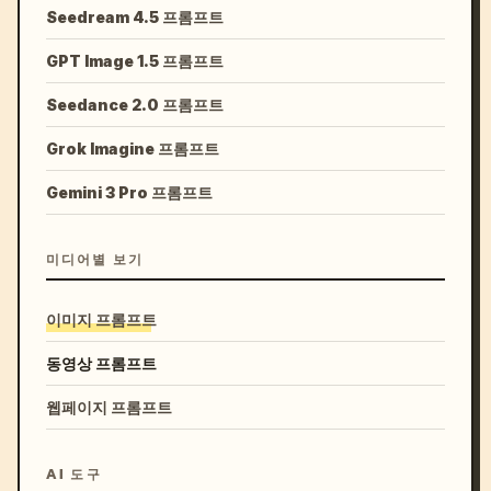
Seedream 4.5 프롬프트
GPT Image 1.5 프롬프트
Seedance 2.0 프롬프트
Grok Imagine 프롬프트
Gemini 3 Pro 프롬프트
미디어별 보기
이미지 프롬프트
동영상 프롬프트
웹페이지 프롬프트
AI 도구