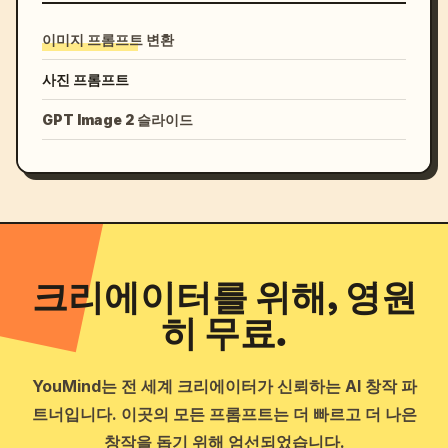
이미지 프롬프트 변환
사진 프롬프트
GPT Image 2 슬라이드
크리에이터를 위해, 영원
히 무료.
YouMind는 전 세계 크리에이터가 신뢰하는 AI 창작 파
트너입니다. 이곳의 모든 프롬프트는 더 빠르고 더 나은
창작을 돕기 위해 엄선되었습니다.