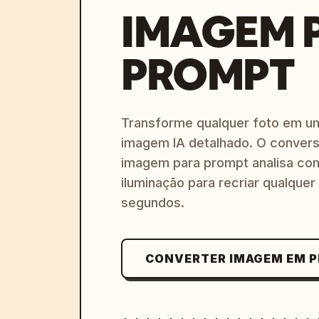
IMAGEM 
PROMPT
Transforme qualquer foto em u
imagem IA detalhado. O convers
imagem para prompt analisa com
iluminação para recriar qualquer
segundos.
CONVERTER IMAGEM EM 