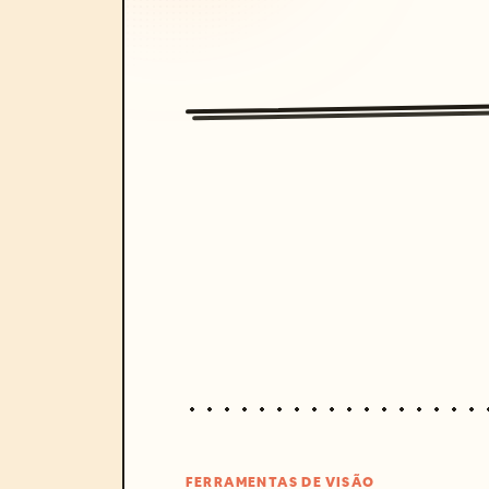
FERRAMENTAS DE VISÃO