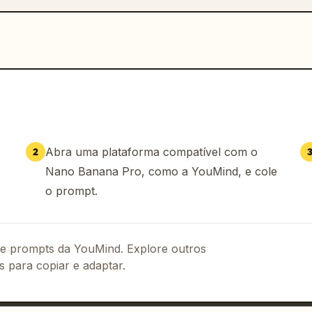
Abra uma plataforma compatível com o
2
Nano Banana Pro, como a YouMind, e cole
o prompt.
 de prompts da YouMind. Explore outros
s para copiar e adaptar.