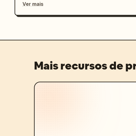
Ver mais
Mais recursos de 