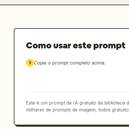
Como usar este prompt
Copie o prompt completo acima.
1
Este é um prompt de IA gratuito da biblioteca
milhares de prompts de imagem, todos gratuito