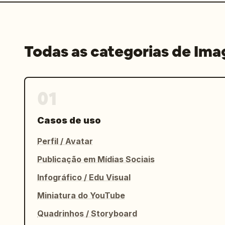
Todas as categorias de Im
01
Casos de uso
Perfil / Avatar
Publicação em Mídias Sociais
Infográfico / Edu Visual
Miniatura do YouTube
Quadrinhos / Storyboard