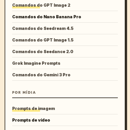
Comandos do GPT Image 2
Comandos do Nano Banana Pro
Comandos do Seedream 4.5
Comandos do GPT Image 1.5
Comandos do Seedance 2.0
Grok Imagine Prompts
Comandos do Gemini 3 Pro
POR MÍDIA
Prompts de imagem
Prompts de vídeo