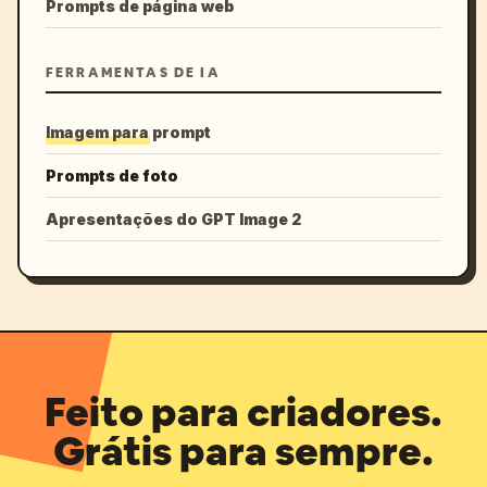
Prompts de página web
FERRAMENTAS DE IA
Imagem para prompt
Prompts de foto
Apresentações do GPT Image 2
Feito para criadores.
Grátis para sempre.