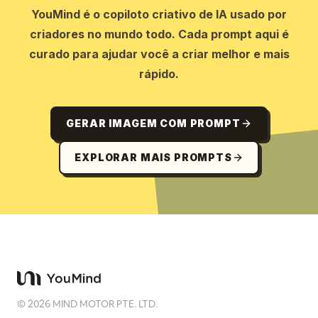
YouMind é o copiloto criativo de IA usado por
criadores no mundo todo. Cada prompt aqui é
curado para ajudar você a criar melhor e mais
rápido.
GERAR IMAGEM COM PROMPT
EXPLORAR MAIS PROMPTS
©
2026
MIND MOTOR PTE. LTD.