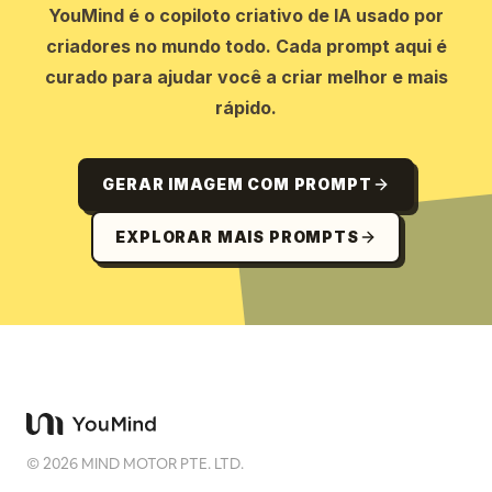
YouMind é o copiloto criativo de IA usado por
criadores no mundo todo. Cada prompt aqui é
curado para ajudar você a criar melhor e mais
rápido.
GERAR IMAGEM COM PROMPT
EXPLORAR MAIS PROMPTS
©
2026
MIND MOTOR PTE. LTD.