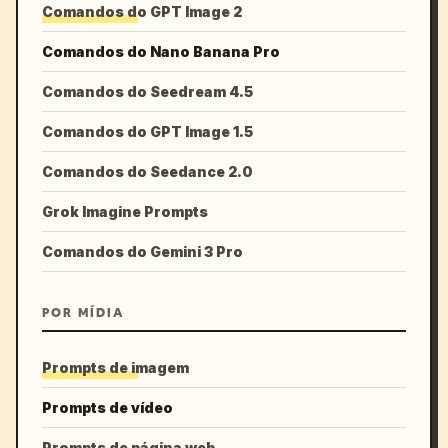
Comandos do GPT Image 2
Comandos do Nano Banana Pro
Comandos do Seedream 4.5
Comandos do GPT Image 1.5
Comandos do Seedance 2.0
Grok Imagine Prompts
Comandos do Gemini 3 Pro
POR MÍDIA
Prompts de imagem
Prompts de vídeo
Prompts de página web