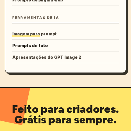
FERRAMENTAS DE IA
Imagem para prompt
Prompts de foto
Apresentações do GPT Image 2
Feito para criadores.
Grátis para sempre.