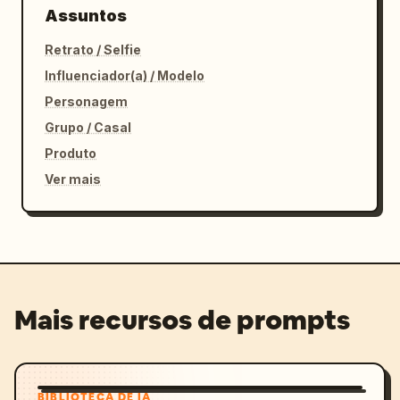
Assuntos
Retrato / Selfie
Influenciador(a) / Modelo
Personagem
Grupo / Casal
Produto
Ver mais
Mais recursos de prompts
BIBLIOTECA DE IA