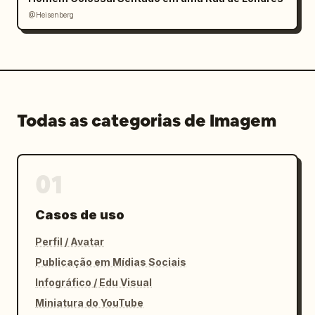
@Heisenberg
Todas as categorias de Imagem
01
Casos de uso
Perfil / Avatar
Publicação em Mídias Sociais
Infográfico / Edu Visual
Miniatura do YouTube