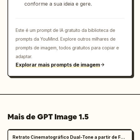
conforme a sua ideia e gere.
Este é um prompt de IA gratuito da biblioteca de
prompts da YouMind. Explore outros milhares de
prompts de imagem, todos gratuitos para copiar e
adaptar.
Explorar mais prompts de imagem
Mais de GPT Image 1.5
Retrato Cinematográfico Dual-Tone a partir de Foto Carregada