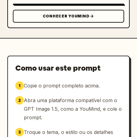
CONHECER YOUMIND
Como usar este prompt
Copie o prompt completo acima.
1
Abra uma plataforma compatível com o
2
GPT Image 1.5, como a YouMind, e cole o
prompt.
Troque o tema, o estilo ou os detalhes
3