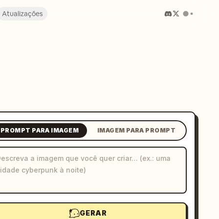
Atualizações
PROMPT PARA IMAGEM
IMAGEM PARA PROMPT
GERAR