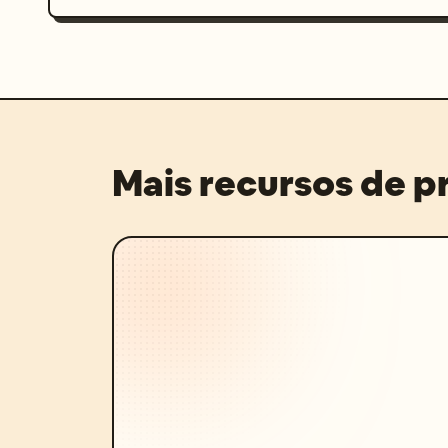
Mais recursos de 