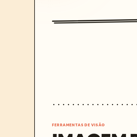
FERRAMENTAS DE VISÃO