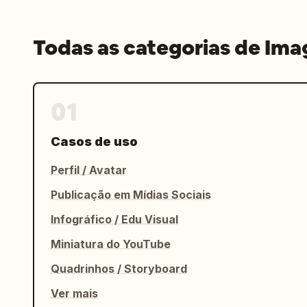
Todas as categorias de Im
01
Casos de uso
Perfil / Avatar
Publicação em Mídias Sociais
Infográfico / Edu Visual
Miniatura do YouTube
Quadrinhos / Storyboard
Ver mais