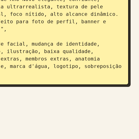
a ultrarrealista, textura de pele 
l, foco nítido, alto alcance dinâmico. 
eito para foto de perfil, banner e 
",

, ilustração, baixa qualidade, 
extras, membros extras, anatomia 
e, marca d'água, logotipo, sobreposição 