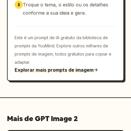
Troque o tema, o estilo ou os detalhes
3
conforme a sua ideia e gere.
Este é um prompt de IA gratuito da biblioteca de
prompts da YouMind. Explore outros milhares de
prompts de imagem, todos gratuitos para copiar e
adaptar.
Explorar mais prompts de imagem
Mais de GPT Image 2