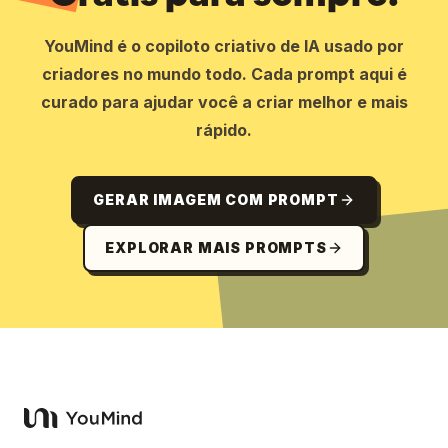
YouMind é o copiloto criativo de IA usado por
criadores no mundo todo. Cada prompt aqui é
curado para ajudar você a criar melhor e mais
rápido.
GERAR IMAGEM COM PROMPT
EXPLORAR MAIS PROMPTS