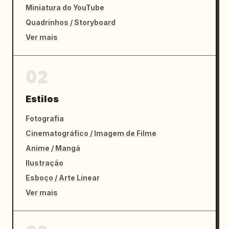
Miniatura do YouTube
Quadrinhos / Storyboard
Ver mais
02
Estilos
Fotografia
Cinematográfico / Imagem de Filme
Anime / Mangá
Ilustração
Esboço / Arte Linear
Ver mais