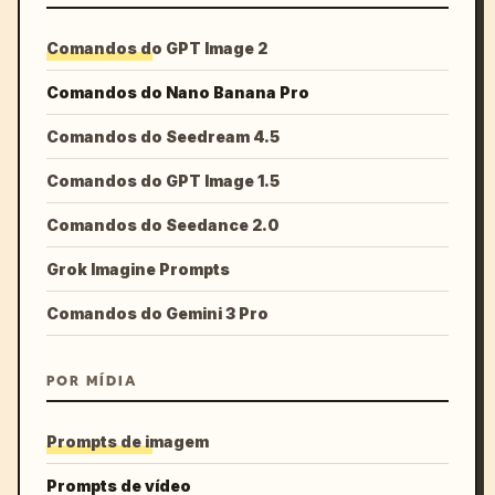
Comandos do GPT Image 2
Comandos do Nano Banana Pro
Comandos do Seedream 4.5
Comandos do GPT Image 1.5
Comandos do Seedance 2.0
Grok Imagine Prompts
Comandos do Gemini 3 Pro
POR MÍDIA
Prompts de imagem
Prompts de vídeo