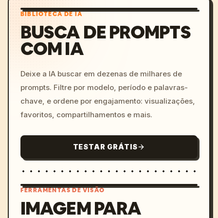
BIBLIOTECA DE IA
BUSCA DE PROMPTS
COM IA
Deixe a IA buscar em dezenas de milhares de
prompts. Filtre por modelo, período e palavras-
chave, e ordene por engajamento: visualizações,
favoritos, compartilhamentos e mais.
TESTAR GRÁTIS
FERRAMENTAS DE VISÃO
IMAGEM PARA