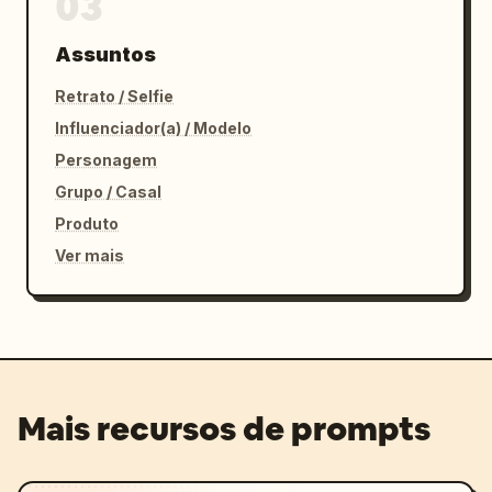
03
Assuntos
Retrato / Selfie
Influenciador(a) / Modelo
Personagem
Grupo / Casal
Produto
Ver mais
Mais recursos de prompts