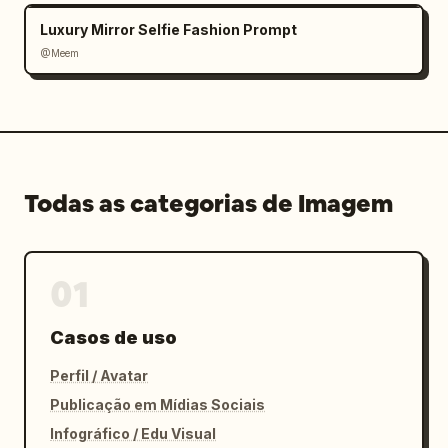
Luxury Mirror Selfie Fashion Prompt
@Meem
Todas as categorias de Imagem
01
Casos de uso
Perfil / Avatar
Publicação em Mídias Sociais
Infográfico / Edu Visual