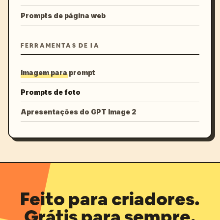
Prompts de página web
FERRAMENTAS DE IA
Imagem para prompt
Prompts de foto
Apresentações do GPT Image 2
Feito para criadores.
Grátis para sempre.