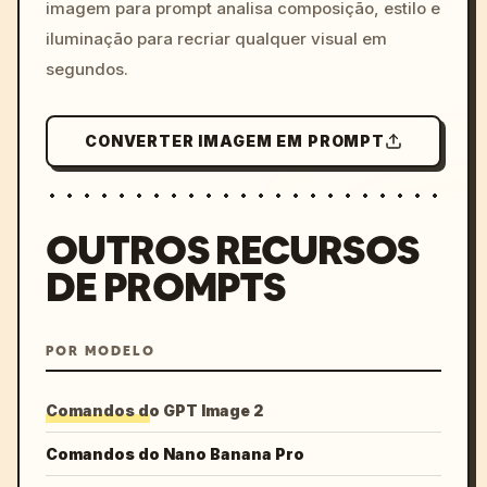
imagem para prompt analisa composição, estilo e
iluminação para recriar qualquer visual em
segundos.
CONVERTER IMAGEM EM PROMPT
OUTROS RECURSOS
DE PROMPTS
POR MODELO
Comandos do GPT Image 2
Comandos do Nano Banana Pro