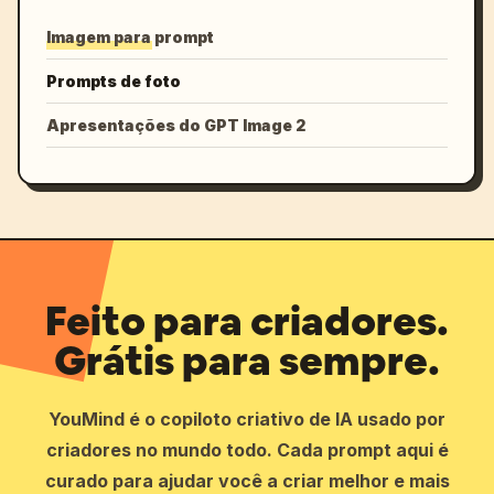
Imagem para prompt
Prompts de foto
Apresentações do GPT Image 2
Feito para criadores.
Grátis para sempre.
YouMind é o copiloto criativo de IA usado por
criadores no mundo todo. Cada prompt aqui é
curado para ajudar você a criar melhor e mais