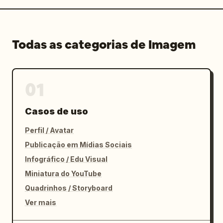
Todas as categorias de Imagem
01
Casos de uso
Perfil / Avatar
Publicação em Mídias Sociais
Infográfico / Edu Visual
Miniatura do YouTube
Quadrinhos / Storyboard
Ver mais