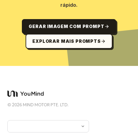
rápido.
GERAR IMAGEM COM PROMPT
EXPLORAR MAIS PROMPTS
©
2026
MIND MOTOR PTE. LTD.