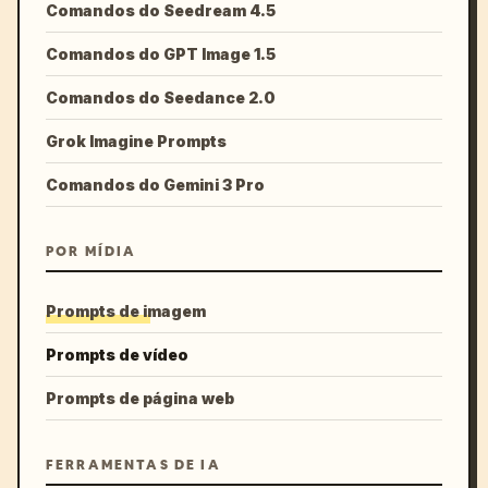
Comandos do Seedream 4.5
Comandos do GPT Image 1.5
Comandos do Seedance 2.0
Grok Imagine Prompts
Comandos do Gemini 3 Pro
POR MÍDIA
Prompts de imagem
Prompts de vídeo
Prompts de página web
FERRAMENTAS DE IA