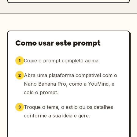
Como usar este prompt
Copie o prompt completo acima.
1
Abra uma plataforma compatível com o
2
Nano Banana Pro, como a YouMind, e
cole o prompt.
Troque o tema, o estilo ou os detalhes
3
conforme a sua ideia e gere.