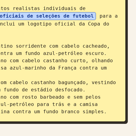
atos realistas individuais de 
oficiais de seleções de futebol
 para a 
nclui um logotipo oficial da Copa do 
tino sorridente com cabelo cacheado, 
ntra um fundo azul-petróleo escuro.

no com cabelo castanho curto, olhando 
sa azul-marinho da França contra um 
om cabelo castanho bagunçado, vestindo 
 fundo de estádio desfocado.

no com rosto barbeado e sem pelos 
ul-petróleo para trás e a camisa 
tina contra um fundo branco simples.