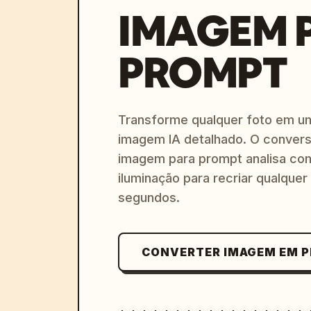
IMAGEM 
PROMPT
Transforme qualquer foto em u
imagem IA detalhado. O convers
imagem para prompt analisa com
iluminação para recriar qualquer
segundos.
CONVERTER IMAGEM EM 