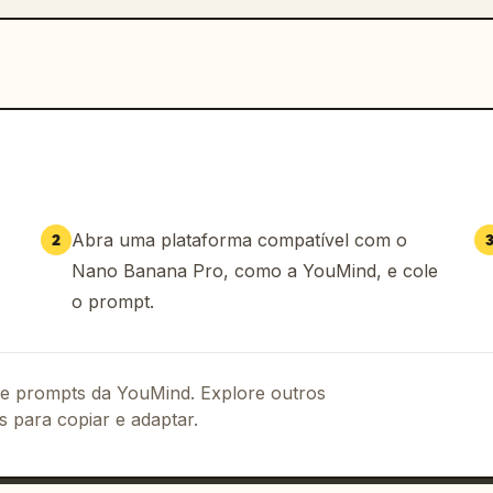
Abra uma plataforma compatível com o
2
Nano Banana Pro, como a YouMind, e cole
o prompt.
 de prompts da YouMind. Explore outros
s para copiar e adaptar.