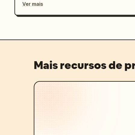
Ver mais
Mais recursos de 