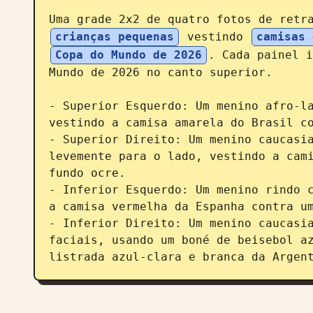
Uma grade 2x2 de quatro fotos de retr
crianças pequenas
 vestindo 
camisas 
Copa do Mundo de 2026
. Cada painel i
Mundo de 2026 no canto superior.

- Superior Esquerdo: Um menino afro-la
vestindo a camisa amarela do Brasil co
- Superior Direito: Um menino caucasia
levemente para o lado, vestindo a cami
fundo ocre.

- Inferior Esquerdo: Um menino rindo c
a camisa vermelha da Espanha contra um
- Inferior Direito: Um menino caucasia
faciais, usando um boné de beisebol az
listrada azul-clara e branca da Argen