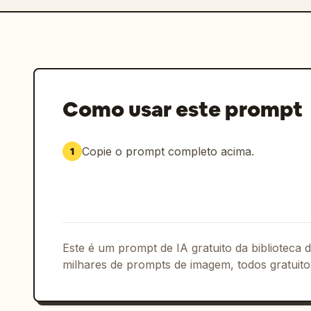
Como usar este prompt
Copie o prompt completo acima.
1
Este é um prompt de IA gratuito da biblioteca
milhares de prompts de imagem, todos gratuito