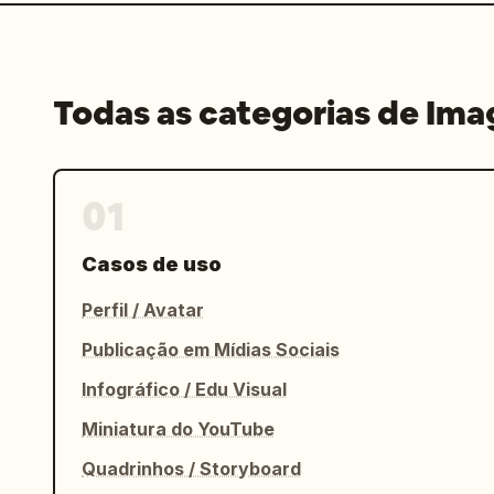
Todas as categorias de Im
01
Casos de uso
Perfil / Avatar
Publicação em Mídias Sociais
Infográfico / Edu Visual
Miniatura do YouTube
Quadrinhos / Storyboard