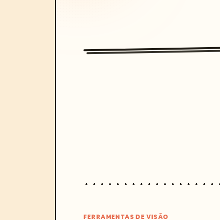
FERRAMENTAS DE VISÃO