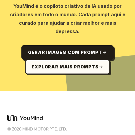
YouMind é o copiloto criativo de IA usado por
criadores em todo o mundo. Cada prompt aqui é
curado para ajudar a criar melhor e mais
depressa.
GERAR IMAGEM COM PROMPT
EXPLORAR MAIS PROMPTS
©
2026
MIND MOTOR PTE. LTD.