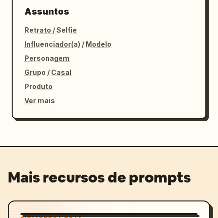
Assuntos
Retrato / Selfie
Influenciador(a) / Modelo
Personagem
Grupo / Casal
Produto
Ver mais
Mais recursos de prompts