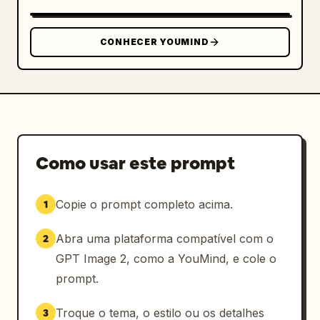
CONHECER YOUMIND
Como usar este prompt
Copie o prompt completo acima.
1
Abra uma plataforma compatível com o
2
GPT Image 2, como a YouMind, e cole o
prompt.
Troque o tema, o estilo ou os detalhes
3