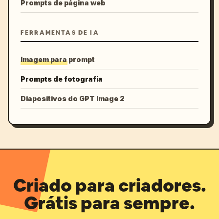
Prompts de página web
FERRAMENTAS DE IA
Imagem para prompt
Prompts de fotografia
Diapositivos do GPT Image 2
Criado para criadores.
Grátis para sempre.