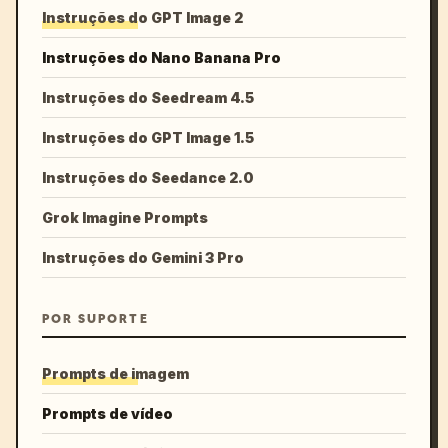
Instruções do GPT Image 2
Instruções do Nano Banana Pro
Instruções do Seedream 4.5
Instruções do GPT Image 1.5
Instruções do Seedance 2.0
Grok Imagine Prompts
Instruções do Gemini 3 Pro
POR SUPORTE
Prompts de imagem
Prompts de vídeo