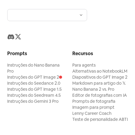
Prompts
Recursos
Instruções do Nano Banana
Para agents
Pro
Alternativas ao NotebookLM
Instruções do GPT Image 2
Diapositivos do GPT Image 2
Instruções do Seedance 2.0
Markdown para artigo do 𝕏
Instruções do GPT Image 1.5
Nano Banana 2 vs. Pro
Instruções do Seedream 4.5
Editor de fotografias com IA
Instruções do Gemini 3 Pro
Prompts de fotografia
Imagem para prompt
Lenny Career Coach
Teste de personalidade ABTI