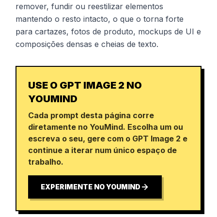
remover, fundir ou reestilizar elementos
mantendo o resto intacto, o que o torna forte
para cartazes, fotos de produto, mockups de UI e
composições densas e cheias de texto.
USE O GPT IMAGE 2 NO
YOUMIND
Cada prompt desta página corre
diretamente no YouMind. Escolha um ou
escreva o seu, gere com o GPT Image 2 e
continue a iterar num único espaço de
trabalho.
EXPERIMENTE NO YOUMIND