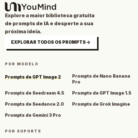
Explore a maior biblioteca gratuita
de prompts de IA e desperte a sua
próxima ideia.
EXPLORAR TODOS OS PROMPTS
POR MODELO
Prompts de Nano Banana
Prompts de GPT Image 2
Pro
Prompts de Seedream 4.5
Prompts de GPT Image 1.5
Prompts de Seedance 2.0
Prompts de Grok Imagine
Prompts de Gemini 3 Pro
POR SUPORTE