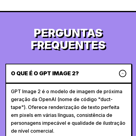
PERGUNTAS
FREQUENTES
O QUE É O GPT IMAGE 2?
GPT Image 2 é o modelo de imagem de próxima
geração da OpenAI (nome de código "duct-
tape"). Oferece renderização de texto perfeita
em pixels em várias línguas, consistência de
personagens impecável e qualidade de ilustração
de nível comercial.