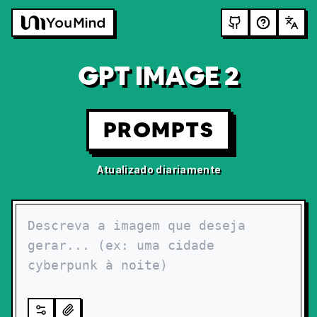
GPT IMAGE 2
PROMPTS
Atualizado diariamente