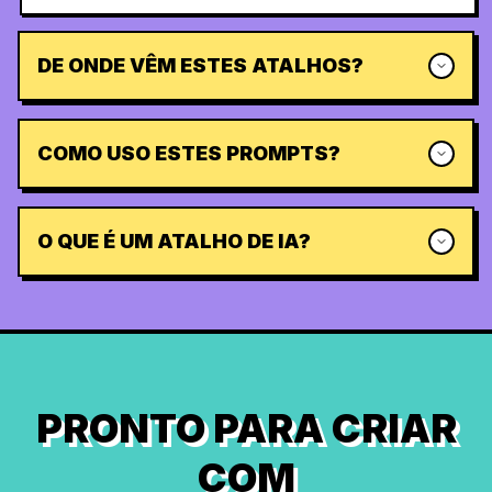
DE ONDE VÊM ESTES ATALHOS?
COMO USO ESTES PROMPTS?
O QUE É UM ATALHO DE IA?
PRONTO PARA CRIAR
COM