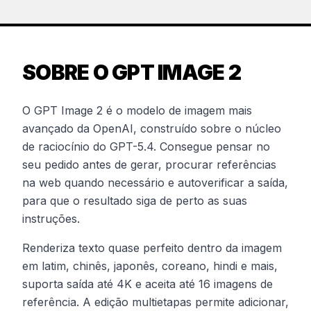
SOBRE O GPT IMAGE 2
O GPT Image 2 é o modelo de imagem mais
avançado da OpenAI, construído sobre o núcleo
de raciocínio do GPT-5.4. Consegue pensar no
seu pedido antes de gerar, procurar referências
na web quando necessário e autoverificar a saída,
para que o resultado siga de perto as suas
instruções.
Renderiza texto quase perfeito dentro da imagem
em latim, chinês, japonês, coreano, hindi e mais,
suporta saída até 4K e aceita até 16 imagens de
referência. A edição multietapas permite adicionar,