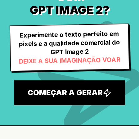
GPT IMAGE 2?
Experimente o texto perfeito em
pixels e a qualidade comercial do
GPT Image 2
DEIXE A SUA IMAGINAÇÃO VOAR
COMEÇAR A GERAR