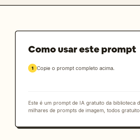
Como usar este prompt
Copie o prompt completo acima.
1
Este é um prompt de IA gratuito da biblioteca
milhares de prompts de imagem, todos gratuito