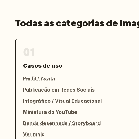
Todas as categorias de Im
01
Casos de uso
Perfil / Avatar
Publicação em Redes Sociais
Infográfico / Visual Educacional
Miniatura do YouTube
Banda desenhada / Storyboard
Ver mais