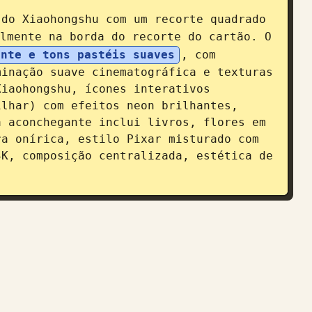
do Xiaohongshu com um recorte quadrado 
lmente na borda do recorte do cartão. O 
ente e tons pastéis suaves
, com 
inação suave cinematográfica e texturas 
iaohongshu, ícones interativos 
lhar) com efeitos neon brilhantes, 
 aconchegante inclui livros, flores em 
a onírica, estilo Pixar misturado com 
K, composição centralizada, estética de 