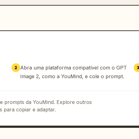
Abra uma plataforma compatível com o GPT
2
Image 2, como a YouMind, e cole o prompt.
 de prompts da YouMind. Explore outros
s para copiar e adaptar.