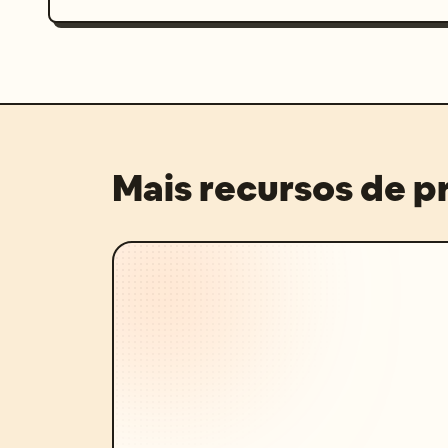
Mais recursos de 