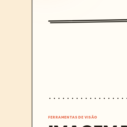
FERRAMENTAS DE VISÃO