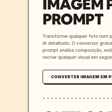
IMAGEM 
PROMPT
Transforme qualquer foto num 
IA detalhado. O conversor gratu
prompt analisa composição, esti
recriar qualquer visual em segu
CONVERTER IMAGEM EM 