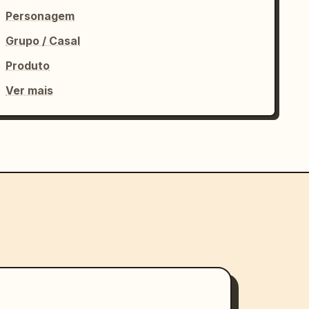
Personagem
Grupo / Casal
Produto
Ver mais