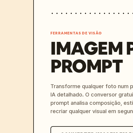
FERRAMENTAS DE VISÃO
IMAGEM 
PROMPT
Transforme qualquer foto num 
IA detalhado. O conversor gratu
prompt analisa composição, esti
recriar qualquer visual em segu