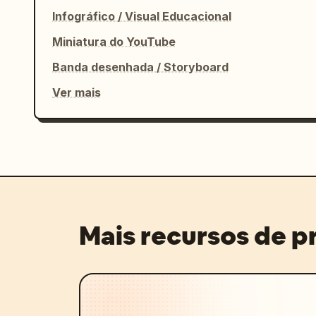
Infográfico / Visual Educacional
Miniatura do YouTube
Banda desenhada / Storyboard
Ver mais
Mais recursos de 