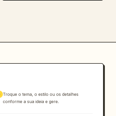
Troque o tema, o estilo ou os detalhes
3
conforme a sua ideia e gere.