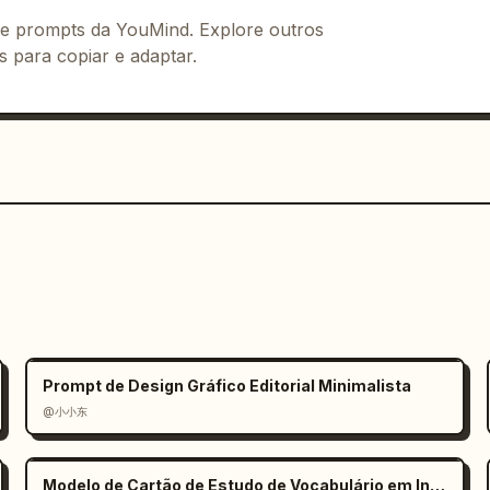
 de prompts da YouMind. Explore outros
s para copiar e adaptar.
Prompt de Design Gráfico Editorial Minimalista
@小小东
Modelo de Cartão de Estudo de Vocabulário em Inglês