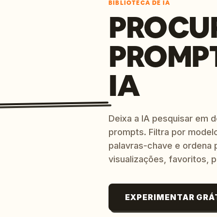
BIBLIOTECA DE IA
PROCU
PROMP
IA
Deixa a IA pesquisar em 
prompts. Filtra por modelo
palavras-chave e ordena p
visualizações, favoritos, p
EXPERIMENTAR GRÁ