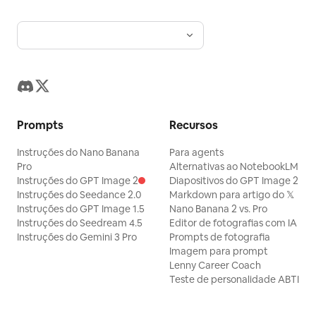
Prompts
Recursos
Instruções do Nano Banana
Para agents
Pro
Alternativas ao NotebookLM
Instruções do GPT Image 2
Diapositivos do GPT Image 2
Instruções do Seedance 2.0
Markdown para artigo do 𝕏
Instruções do GPT Image 1.5
Nano Banana 2 vs. Pro
Instruções do Seedream 4.5
Editor de fotografias com IA
Instruções do Gemini 3 Pro
Prompts de fotografia
Imagem para prompt
Lenny Career Coach
Teste de personalidade ABTI