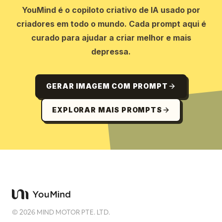
YouMind é o copiloto criativo de IA usado por
criadores em todo o mundo. Cada prompt aqui é
curado para ajudar a criar melhor e mais
depressa.
GERAR IMAGEM COM PROMPT
EXPLORAR MAIS PROMPTS
©
2026
MIND MOTOR PTE. LTD.