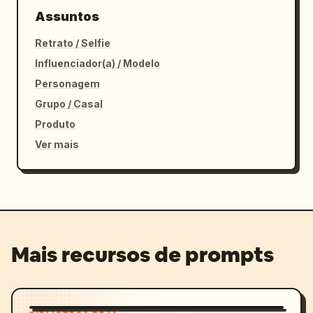
Assuntos
Retrato / Selfie
Influenciador(a) / Modelo
Personagem
Grupo / Casal
Produto
Ver mais
Mais recursos de prompts