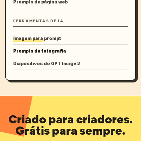
Prompts de página web
FERRAMENTAS DE IA
Imagem para prompt
Prompts de fotografia
Diapositivos do GPT Image 2
Criado para criadores.
Grátis para sempre.