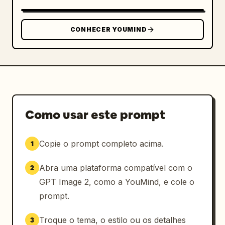
CONHECER YOUMIND
Como usar este prompt
Copie o prompt completo acima.
1
Abra uma plataforma compatível com o
2
GPT Image 2, como a YouMind, e cole o
prompt.
Troque o tema, o estilo ou os detalhes
3