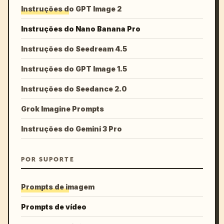
Instruções do GPT Image 2
Instruções do Nano Banana Pro
Instruções do Seedream 4.5
Instruções do GPT Image 1.5
Instruções do Seedance 2.0
Grok Imagine Prompts
Instruções do Gemini 3 Pro
POR SUPORTE
Prompts de imagem
Prompts de vídeo