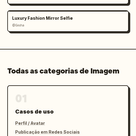
Luxury Fashion Mirror Selfie
@Eesha
Todas as categorias de Imagem
01
Casos de uso
Perfil / Avatar
Publicação em Redes Sociais