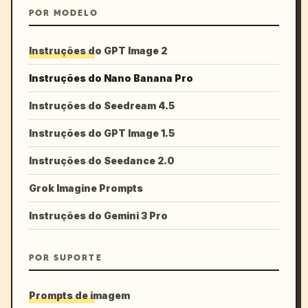
POR MODELO
Instruções do GPT Image 2
Instruções do Nano Banana Pro
Instruções do Seedream 4.5
Instruções do GPT Image 1.5
Instruções do Seedance 2.0
Grok Imagine Prompts
Instruções do Gemini 3 Pro
POR SUPORTE
Prompts de imagem