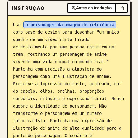
INSTRUÇÃO
Antes da tradução
Blogue
Use 
o personagem da imagem de referência
Atualizações
como base de design para desenhar "um único 
quadro de um vídeo curto tirado 
acidentalmente por uma pessoa comum em um 
trem, mostrando um personagem de anime 
vivendo uma vida normal no mundo real." 
Mantenha com precisão a atmosfera do 
personagem como uma ilustração de anime. 
Preserve a impressão do rosto, penteado, cor 
do cabelo, olhos, orelhas, proporções 
corporais, silhueta e expressão facial. Nunca 
quebre a identidade do personagem. Não 
transforme o personagem em um humano 
fotorrealista. Mantenha uma expressão de 
ilustração de anime de alta qualidade para a 
parte do personagem. O cenário é 