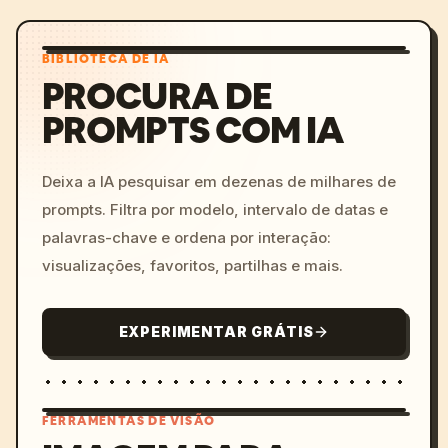
BIBLIOTECA DE IA
PROCURA DE
PROMPTS COM IA
Deixa a IA pesquisar em dezenas de milhares de
prompts. Filtra por modelo, intervalo de datas e
palavras-chave e ordena por interação:
visualizações, favoritos, partilhas e mais.
EXPERIMENTAR GRÁTIS
FERRAMENTAS DE VISÃO