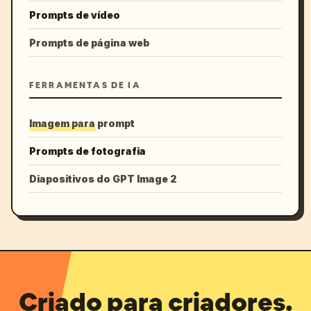
Prompts de vídeo
Prompts de página web
FERRAMENTAS DE IA
Imagem para prompt
Prompts de fotografia
Diapositivos do GPT Image 2
Criado para criadores.