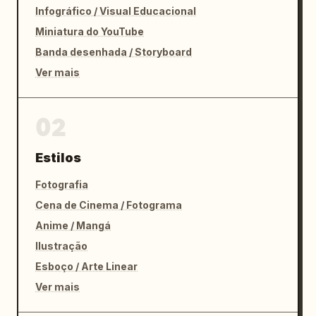
Infográfico / Visual Educacional
Miniatura do YouTube
Banda desenhada / Storyboard
Ver mais
02
Estilos
Fotografia
Cena de Cinema / Fotograma
Anime / Mangá
Ilustração
Esboço / Arte Linear
Ver mais