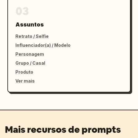
03
Assuntos
Retrato / Selfie
Influenciador(a) / Modelo
Personagem
Grupo / Casal
Produto
Ver mais
Mais recursos de prompts