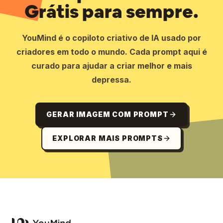
Grátis para sempre.
YouMind é o copiloto criativo de IA usado por
criadores em todo o mundo. Cada prompt aqui é
curado para ajudar a criar melhor e mais
depressa.
GERAR IMAGEM COM PROMPT
EXPLORAR MAIS PROMPTS